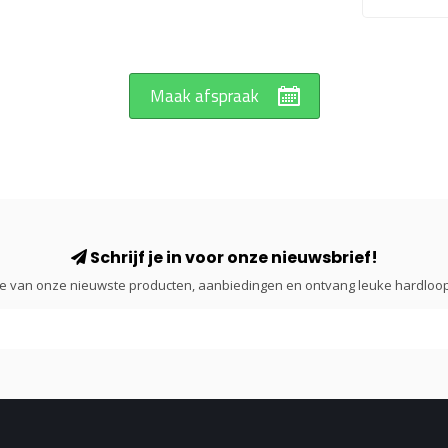
Maak afspraak
Schrijf je in voor onze nieuwsbrief!
gte van onze nieuwste producten, aanbiedingen en ontvang leuke hardloop