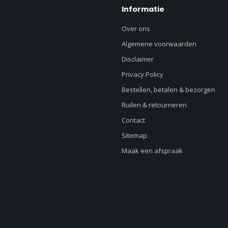
Informatie
Over ons
Algemene voorwaarden
Disclaimer
Privacy Policy
Bestellen, betalen & bezorgen
Ruilen & retourneren
Contact
Sitemap
Maak een afspraak