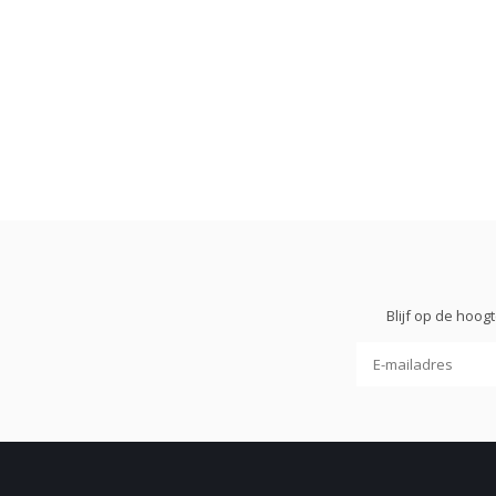
Blijf op de hoo