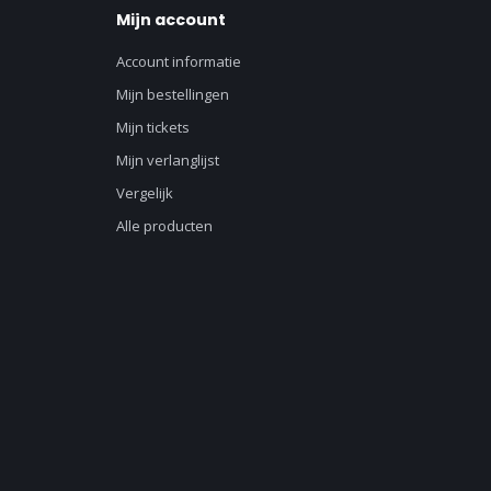
Mijn account
Account informatie
Mijn bestellingen
Mijn tickets
Mijn verlanglijst
Vergelijk
Alle producten