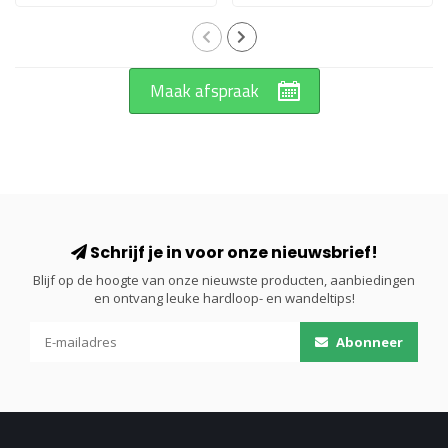
Maak afspraak
Schrijf je in voor onze nieuwsbrief!
Blijf op de hoogte van onze nieuwste producten, aanbiedingen
en ontvang leuke hardloop- en wandeltips!
Abonneer