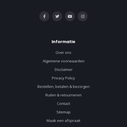
Informatie
Over ons
Algemene voorwaarden
Disclaimer
Privacy Policy
Bestellen, betalen & bezorgen
Ruilen & retourneren
Contact
Sitemap
Maak een afspraak