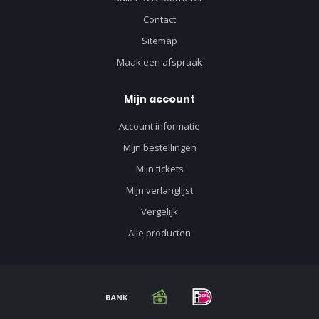
Contact
Sitemap
Maak een afspraak
Mijn account
Account informatie
Mijn bestellingen
Mijn tickets
Mijn verlanglijst
Vergelijk
Alle producten