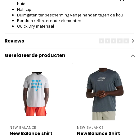
huid
Half zip
Duimgaten ter bescherming van je handen tegen de kou
Rondom reflecterende elementen
Quick Dry materiaal
Reviews
Gerelateerde producten
NEW BALANCE
NEW BALANCE
New Balance shirt
New Balance Shirt