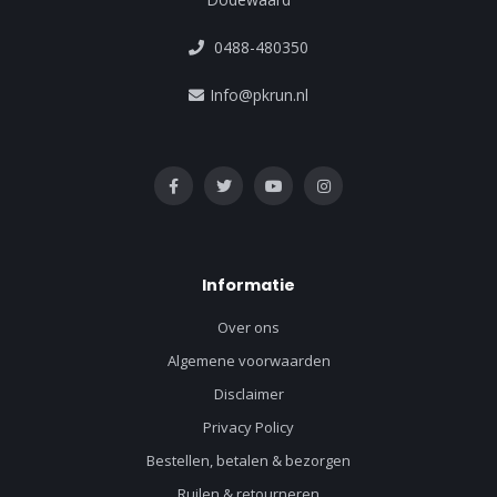
0488-480350
Info@pkrun.nl
Informatie
Over ons
Algemene voorwaarden
Disclaimer
Privacy Policy
Bestellen, betalen & bezorgen
Ruilen & retourneren