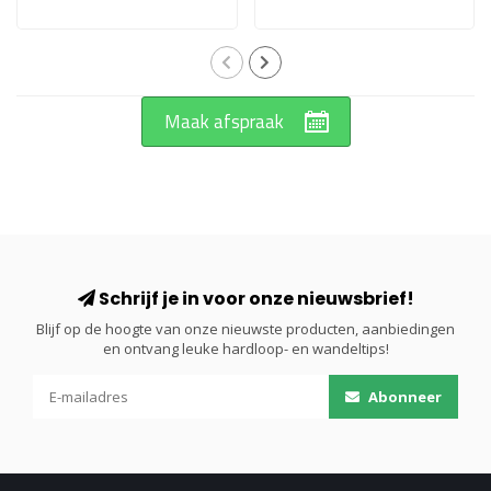
Maak afspraak
Schrijf je in voor onze nieuwsbrief!
Blijf op de hoogte van onze nieuwste producten, aanbiedingen
en ontvang leuke hardloop- en wandeltips!
Abonneer