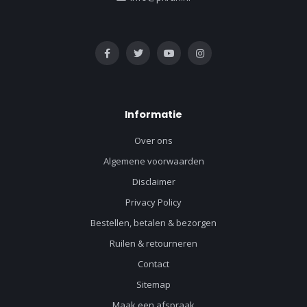
Informatie
Over ons
Algemene voorwaarden
Disclaimer
Privacy Policy
Bestellen, betalen & bezorgen
Ruilen & retourneren
Contact
Sitemap
Maak een afspraak