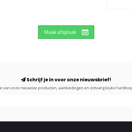
Maak afspraak
Schrijf je in voor onze nieuwsbrief!
gte van onze nieuwste producten, aanbiedingen en ontvang leuke hardloop