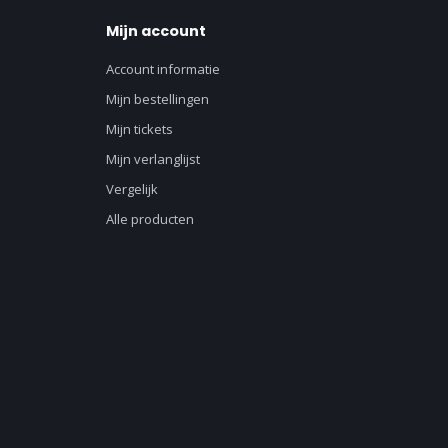
Mijn account
Account informatie
Mijn bestellingen
Mijn tickets
Mijn verlanglijst
Vergelijk
Alle producten