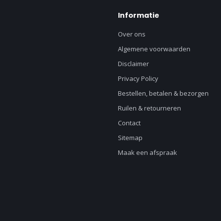
Informatie
Over ons
Algemene voorwaarden
Disclaimer
Privacy Policy
Bestellen, betalen & bezorgen
Ruilen & retourneren
Contact
Sitemap
Maak een afspraak