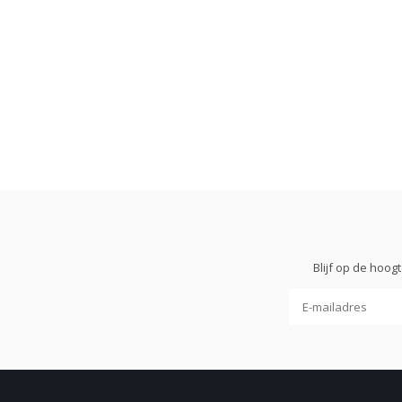
Blijf op de hoo