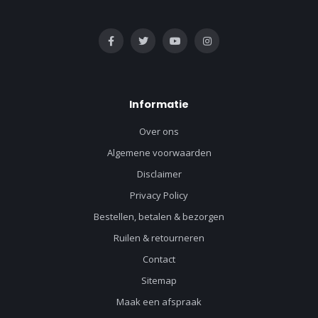
Informatie
Over ons
Algemene voorwaarden
Disclaimer
Privacy Policy
Bestellen, betalen & bezorgen
Ruilen & retourneren
Contact
Sitemap
Maak een afspraak