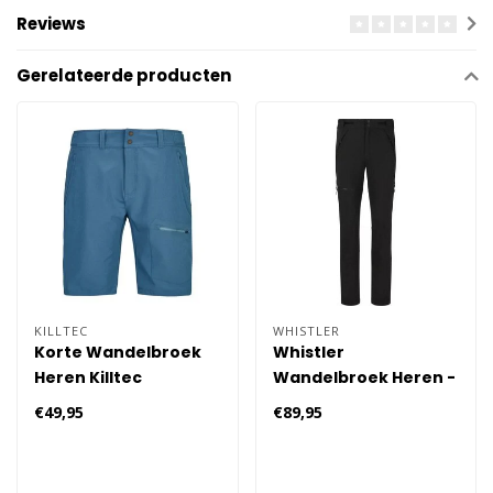
Reviews
Gerelateerde producten
KILLTEC
WHISTLER
Korte Wandelbroek
Whistler
Heren Killtec
Wandelbroek Heren -
Zwart
€49,95
€89,95