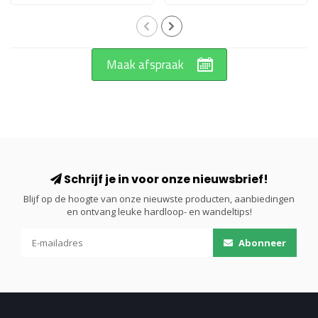
Maak afspraak
Schrijf je in voor onze nieuwsbrief!
Blijf op de hoogte van onze nieuwste producten, aanbiedingen
en ontvang leuke hardloop- en wandeltips!
Abonneer