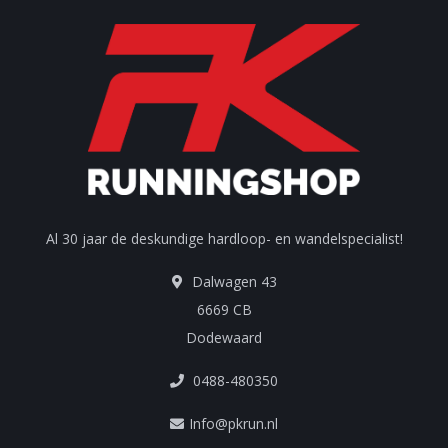
Al 30 jaar de deskundige hardloop- en wandelspecialist!
Dalwagen 43
6669 CB
Dodewaard
0488-480350
Info@pkrun.nl