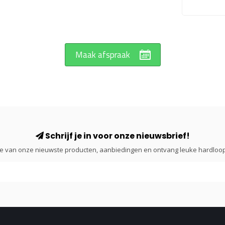
Maak afspraak
Schrijf je in voor onze nieuwsbrief!
gte van onze nieuwste producten, aanbiedingen en ontvang leuke hardloop