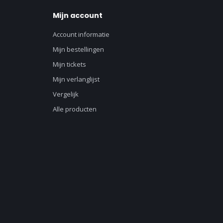
Mijn account
Account informatie
Mijn bestellingen
Mijn tickets
Mijn verlanglijst
Vergelijk
Alle producten