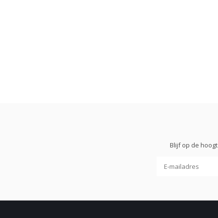
Blijf op de hoo