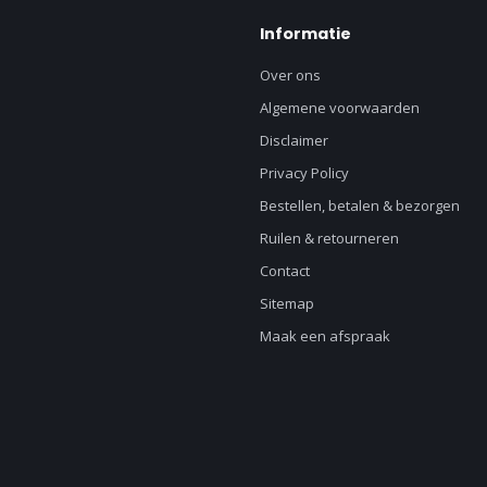
Informatie
Over ons
Algemene voorwaarden
Disclaimer
Privacy Policy
Bestellen, betalen & bezorgen
Ruilen & retourneren
Contact
Sitemap
Maak een afspraak