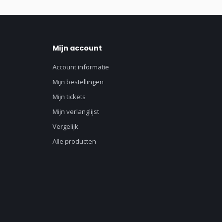
Mijn account
Account informatie
Mijn bestellingen
Mijn tickets
Mijn verlanglijst
Vergelijk
Alle producten