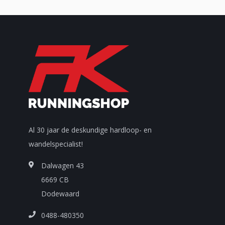
Al 30 jaar de deskundige hardloop- en
wandelspecialist!
Dalwagen 43
6669 CB
Dodewaard
0488-480350