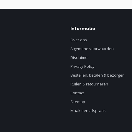
Informatie
Over ons
Algemene voorwaarden
Disclaimer
Privacy Policy
Bestellen, betalen & bezorgen
Ruilen & retourneren
Contact
Sitemap
Maak een afspraak