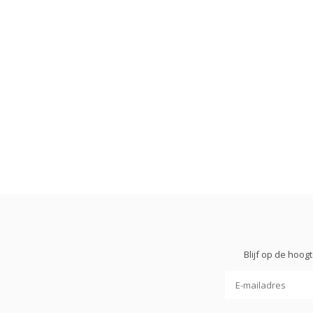
Blijf op de hoo