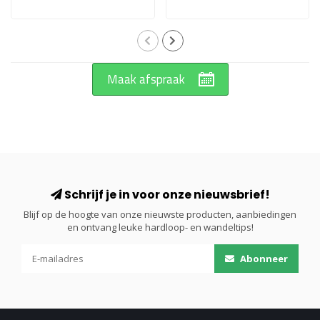
Maak afspraak
Schrijf je in voor onze nieuwsbrief!
Blijf op de hoogte van onze nieuwste producten, aanbiedingen
en ontvang leuke hardloop- en wandeltips!
Abonneer