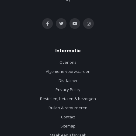
Informatie
Over ons
Algemene voorwaarden
Disclaimer
Privacy Policy
Bestellen, betalen & bezorgen
Ruilen & retourneren
Contact
Sitemap
Maak een afspraak