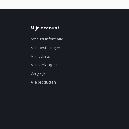
Mijn account
Account informatie
Mijn bestellingen
Mijn tickets
Mijn verlanglijst
Vergelijk
Alle producten