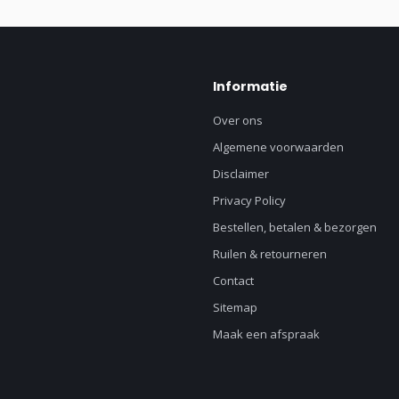
Informatie
Over ons
Algemene voorwaarden
Disclaimer
Privacy Policy
Bestellen, betalen & bezorgen
Ruilen & retourneren
Contact
Sitemap
Maak een afspraak