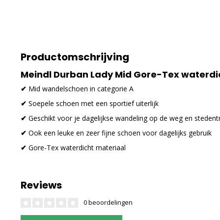
Productomschrijving
Meindl Durban Lady Mid Gore-Tex waterdi
✔
Mid wandelschoen in categorie A
✔
Soepele schoen met een sportief uiterlijk
✔
Geschikt voor je dagelijkse wandeling op de weg en stedentr
✔
Ook een leuke en zeer fijne schoen voor dagelijks gebruik
✔
Gore-Tex waterdicht materiaal
Reviews
0 beoordelingen