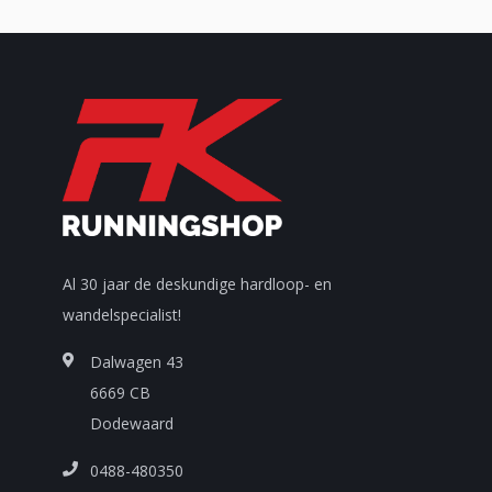
Al 30 jaar de deskundige hardloop- en
wandelspecialist!
Dalwagen 43
6669 CB
Dodewaard
0488-480350