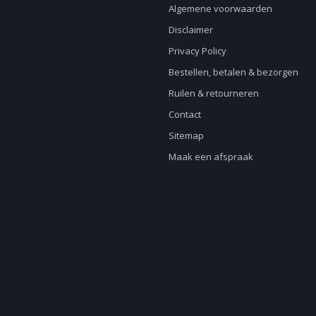
Algemene voorwaarden
Disclaimer
Privacy Policy
Bestellen, betalen & bezorgen
Ruilen & retourneren
Contact
Sitemap
Maak een afspraak