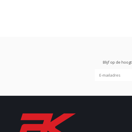
Blijf op de hoo