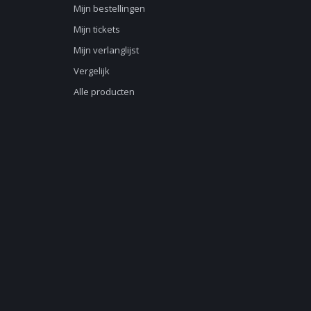
Mijn bestellingen
Mijn tickets
Mijn verlanglijst
Vergelijk
Alle producten