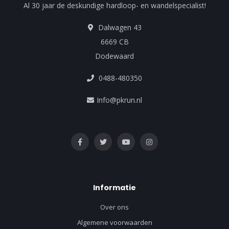
Al 30 jaar de deskundige hardloop- en wandelspecialist!
Dalwagen 43
6669 CB
Dodewaard
0488-480350
Info@pkrun.nl
Informatie
Over ons
Algemene voorwaarden