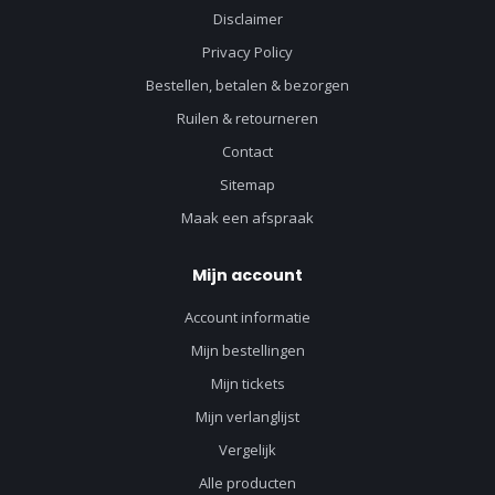
Disclaimer
Privacy Policy
Bestellen, betalen & bezorgen
Ruilen & retourneren
Contact
Sitemap
Maak een afspraak
Mijn account
Account informatie
Mijn bestellingen
Mijn tickets
Mijn verlanglijst
Vergelijk
Alle producten