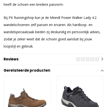
heeft de schoen een bredere pasvorm.
Bij PK Runningshop kun je de Meindl Power Walker Lady 4.2
wandelschoenen zelf passen en ervaren. Als hardloop- en
wandelspeciaalzaak bieden zij deskundig en persoonlijk advies,
zodat je zeker weet dat de schoen goed aansluit bij jouw
loopstijl en gebruik.
Reviews
Gerelateerde producten