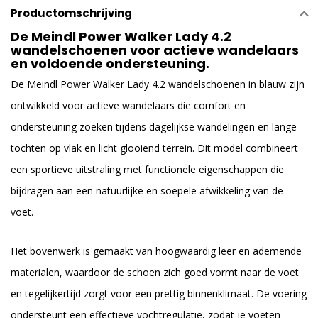
Productomschrijving
De Meindl Power Walker Lady 4.2
wandelschoenen voor actieve wandelaars
en voldoende ondersteuning.
De Meindl Power Walker Lady 4.2 wandelschoenen in blauw zijn
ontwikkeld voor actieve wandelaars die comfort en
ondersteuning zoeken tijdens dagelijkse wandelingen en lange
tochten op vlak en licht glooiend terrein. Dit model combineert
een sportieve uitstraling met functionele eigenschappen die
bijdragen aan een natuurlijke en soepele afwikkeling van de
voet.
Het bovenwerk is gemaakt van hoogwaardig leer en ademende
materialen, waardoor de schoen zich goed vormt naar de voet
en tegelijkertijd zorgt voor een prettig binnenklimaat. De voering
ondersteunt een effectieve vochtregulatie, zodat je voeten