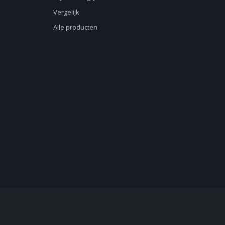
Vergelijk
Alle producten