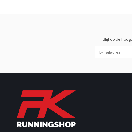
Blijf op de hoo