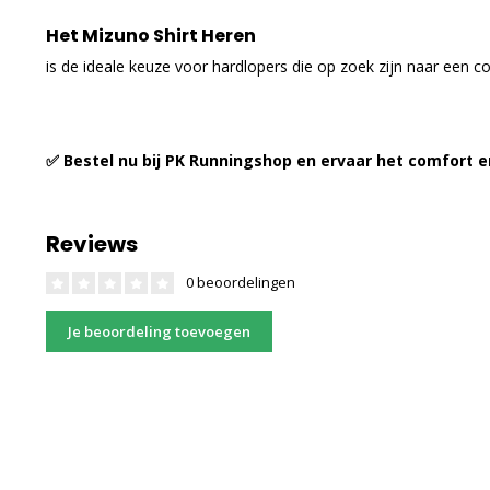
Het Mizuno Shirt Heren
is de ideale keuze voor hardlopers die op zoek zijn naar een co
✅ Bestel nu bij PK Runningshop en ervaar het comfort e
Reviews
0 beoordelingen
Je beoordeling toevoegen