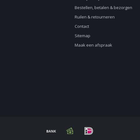
Bestellen, betalen & bezorgen
Ruilen & retourneren
Contact
Sitemap
Maak een afspraak