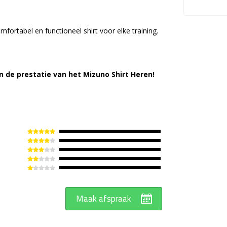
mfortabel en functioneel shirt voor elke training.
n de prestatie van het Mizuno Shirt Heren!
Maak afspraak