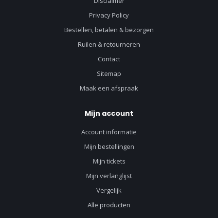
Disclaimer
Privacy Policy
Bestellen, betalen & bezorgen
Ruilen & retourneren
Contact
Sitemap
Maak een afspraak
Mijn account
Account informatie
Mijn bestellingen
Mijn tickets
Mijn verlanglijst
Vergelijk
Alle producten