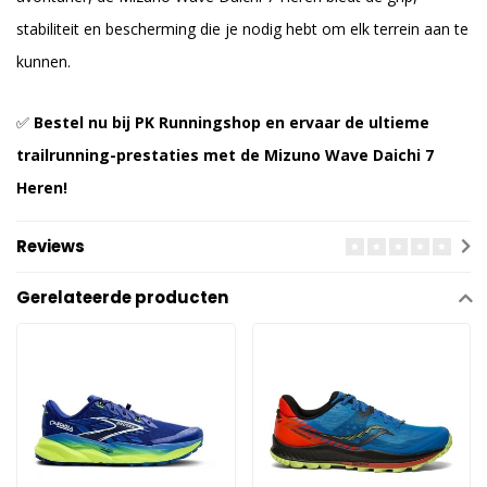
stabiliteit en bescherming die je nodig hebt om elk terrein aan te
kunnen.
✅
Bestel nu bij PK Runningshop en ervaar de ultieme
trailrunning-prestaties met de Mizuno Wave Daichi 7
Heren!
Reviews
Gerelateerde producten