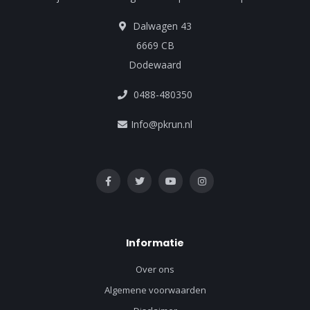
Dalwagen 43
6669 CB
Dodewaard
0488-480350
Info@pkrun.nl
Informatie
Over ons
Algemene voorwaarden