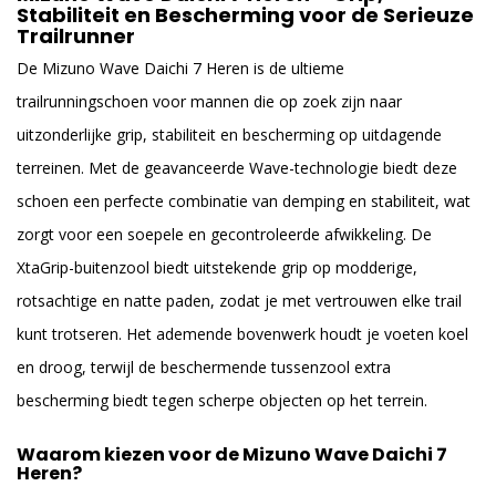
Stabiliteit en Bescherming voor de Serieuze
Trailrunner
De Mizuno Wave Daichi 7 Heren is de ultieme
trailrunningschoen voor mannen die op zoek zijn naar
uitzonderlijke grip, stabiliteit en bescherming op uitdagende
terreinen. Met de geavanceerde Wave-technologie biedt deze
schoen een perfecte combinatie van demping en stabiliteit, wat
zorgt voor een soepele en gecontroleerde afwikkeling. De
XtaGrip-buitenzool biedt uitstekende grip op modderige,
rotsachtige en natte paden, zodat je met vertrouwen elke trail
kunt trotseren. Het ademende bovenwerk houdt je voeten koel
en droog, terwijl de beschermende tussenzool extra
bescherming biedt tegen scherpe objecten op het terrein.
Waarom kiezen voor de Mizuno Wave Daichi 7
Heren?