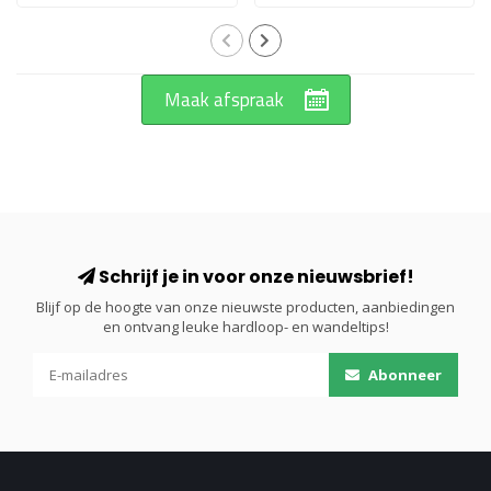
Maak afspraak
Schrijf je in voor onze nieuwsbrief!
Blijf op de hoogte van onze nieuwste producten, aanbiedingen
en ontvang leuke hardloop- en wandeltips!
Abonneer