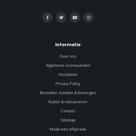
Informatie
Over ons
Algemene voorwaarden
Disclaimer
Privacy Policy
Bestellen, betalen & bezorgen
Ruilen & retourneren
Contact
Sitemap
Maak een afspraak