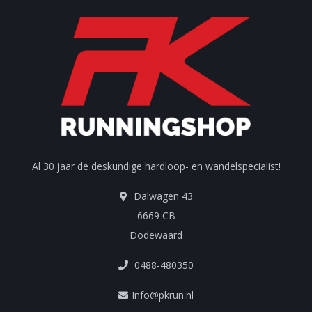
Al 30 jaar de deskundige hardloop- en wandelspecialist!
Dalwagen 43
6669 CB
Dodewaard
0488-480350
Info@pkrun.nl