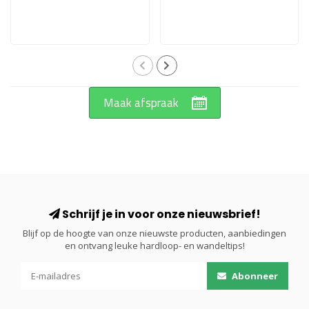
Maak afspraak
Schrijf je in voor onze nieuwsbrief!
Blijf op de hoogte van onze nieuwste producten, aanbiedingen
en ontvang leuke hardloop- en wandeltips!
Abonneer