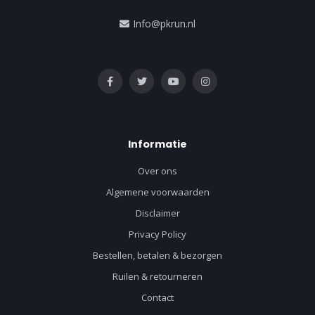
Info@pkrun.nl
Informatie
Over ons
Algemene voorwaarden
Disclaimer
Privacy Policy
Bestellen, betalen & bezorgen
Ruilen & retourneren
Contact