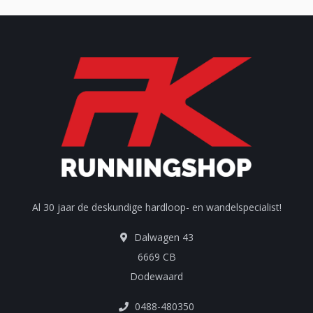
Al 30 jaar de deskundige hardloop- en wandelspecialist!
Dalwagen 43
6669 CB
Dodewaard
0488-480350