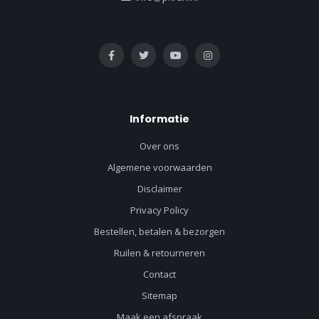
Informatie
Over ons
Algemene voorwaarden
Disclaimer
Privacy Policy
Bestellen, betalen & bezorgen
Ruilen & retourneren
Contact
Sitemap
Maak een afspraak