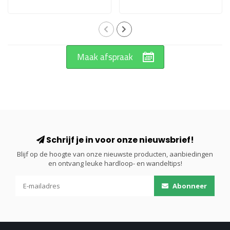
Maak afspraak
Schrijf je in voor onze nieuwsbrief!
Blijf op de hoogte van onze nieuwste producten, aanbiedingen
en ontvang leuke hardloop- en wandeltips!
Abonneer