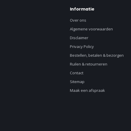
Informatie
Over ons
Algemene voorwaarden
Disclaimer
Privacy Policy
Bestellen, betalen & bezorgen
Ruilen & retourneren
Contact
Sitemap
Maak een afspraak