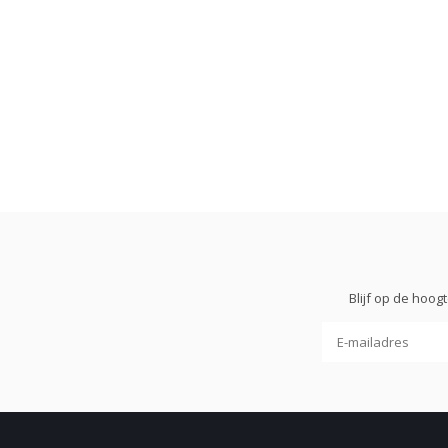
Blijf op de hoo