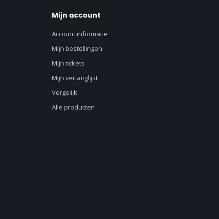
Mijn account
Account informatie
Mijn bestellingen
Mijn tickets
Mijn verlanglijst
Vergelijk
Alle producten