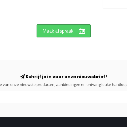
Maak afspraak
Schrijf je in voor onze nieuwsbrief!
gte van onze nieuwste producten, aanbiedingen en ontvang leuke hardloop