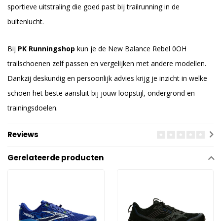
sportieve uitstraling die goed past bij trailrunning in de
buitenlucht.
Bij
PK Runningshop
kun je de New Balance Rebel 0OH
trailschoenen zelf passen en vergelijken met andere modellen.
Dankzij deskundig en persoonlijk advies krijg je inzicht in welke
schoen het beste aansluit bij jouw loopstijl, ondergrond en
trainingsdoelen.
Reviews
Gerelateerde producten