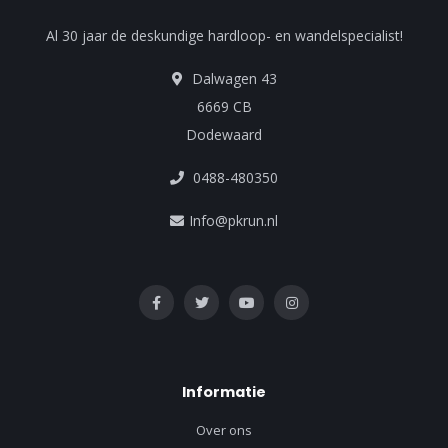
Al 30 jaar de deskundige hardloop- en wandelspecialist!
Dalwagen 43
6669 CB
Dodewaard
0488-480350
Info@pkrun.nl
Informatie
Over ons