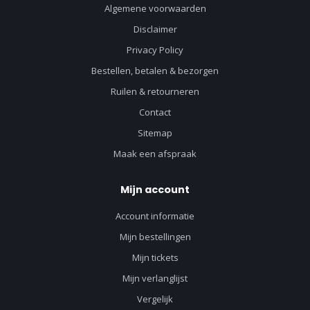
Algemene voorwaarden
Disclaimer
Privacy Policy
Bestellen, betalen & bezorgen
Ruilen & retourneren
Contact
Sitemap
Maak een afspraak
Mijn account
Account informatie
Mijn bestellingen
Mijn tickets
Mijn verlanglijst
Vergelijk