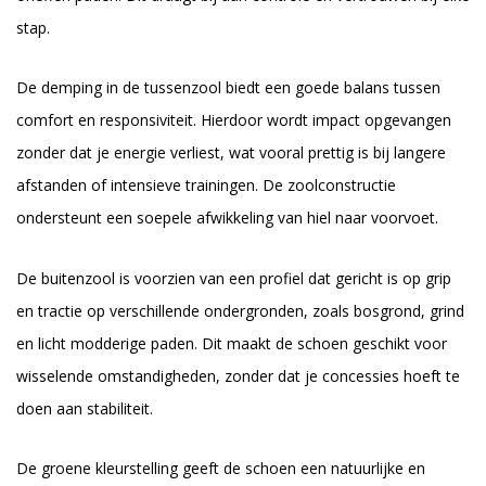
stap.
De demping in de tussenzool biedt een goede balans tussen
comfort en responsiviteit. Hierdoor wordt impact opgevangen
zonder dat je energie verliest, wat vooral prettig is bij langere
afstanden of intensieve trainingen. De zoolconstructie
ondersteunt een soepele afwikkeling van hiel naar voorvoet.
De buitenzool is voorzien van een profiel dat gericht is op grip
en tractie op verschillende ondergronden, zoals bosgrond, grind
en licht modderige paden. Dit maakt de schoen geschikt voor
wisselende omstandigheden, zonder dat je concessies hoeft te
doen aan stabiliteit.
De groene kleurstelling geeft de schoen een natuurlijke en