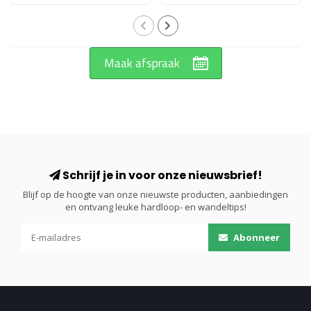
Maak afspraak
Schrijf je in voor onze nieuwsbrief!
Blijf op de hoogte van onze nieuwste producten, aanbiedingen
en ontvang leuke hardloop- en wandeltips!
Abonneer