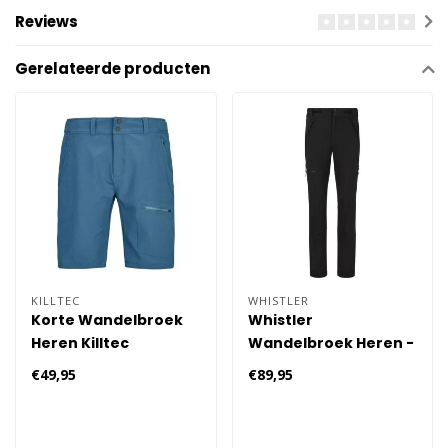
Reviews
Gerelateerde producten
KILLTEC
WHISTLER
Korte Wandelbroek
Whistler
Heren Killtec
Wandelbroek Heren -
Zwart
€49,95
€89,95