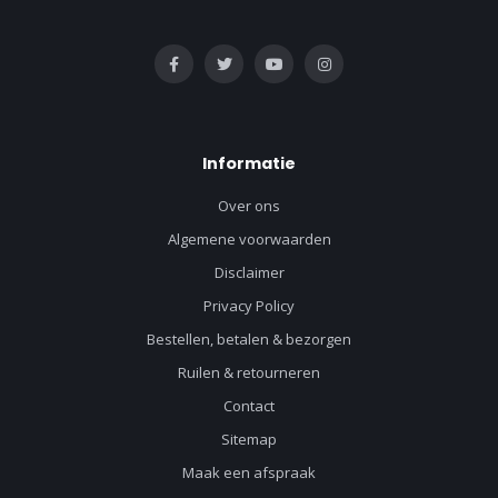
Informatie
Over ons
Algemene voorwaarden
Disclaimer
Privacy Policy
Bestellen, betalen & bezorgen
Ruilen & retourneren
Contact
Sitemap
Maak een afspraak