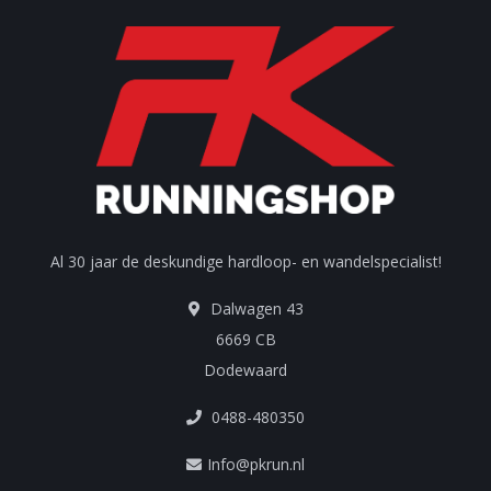
Al 30 jaar de deskundige hardloop- en wandelspecialist!
Dalwagen 43
6669 CB
Dodewaard
0488-480350
Info@pkrun.nl