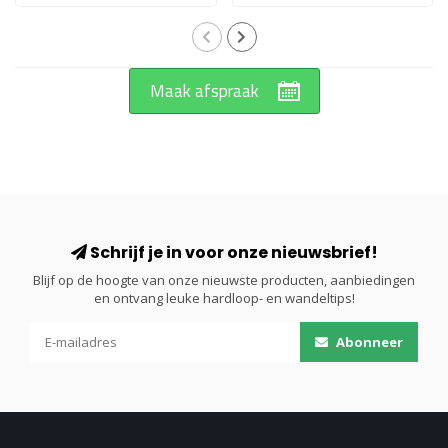
Maak afspraak
Schrijf je in voor onze nieuwsbrief!
Blijf op de hoogte van onze nieuwste producten, aanbiedingen
en ontvang leuke hardloop- en wandeltips!
Abonneer