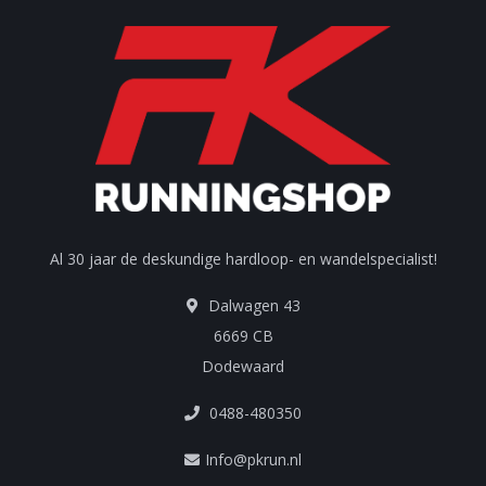
Al 30 jaar de deskundige hardloop- en wandelspecialist!
Dalwagen 43
6669 CB
Dodewaard
0488-480350
Info@pkrun.nl