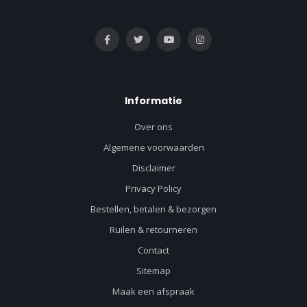
Informatie
Over ons
Algemene voorwaarden
Disclaimer
Privacy Policy
Bestellen, betalen & bezorgen
Ruilen & retourneren
Contact
Sitemap
Maak een afspraak