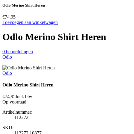
Odlo Merino Shirt Heren
€74,95
Toevoegen aan winkelwagen
Odlo Merino Shirt Heren
0 beoordelingen
Odlo
Odlo
Odlo Merino Shirt Heren
€74,95
Incl. btw
Op voorraad
Artikelnummer:
112272
SKU:
112272 10877