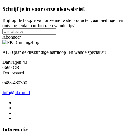
Schrijf je in voor onze nieuwsbrief!
Blijf op de hoogte van onze nieuwste producten, aanbiedingen en
ontvang leuke hardloop- en wandeltips!
Abonneer
Al 30 jaar de deskundige hardloop- en wandelspecialist!
Dalwagen 43
6669 CB
Dodewaard
0488-480350
Info@pkrun.nl
Informatie