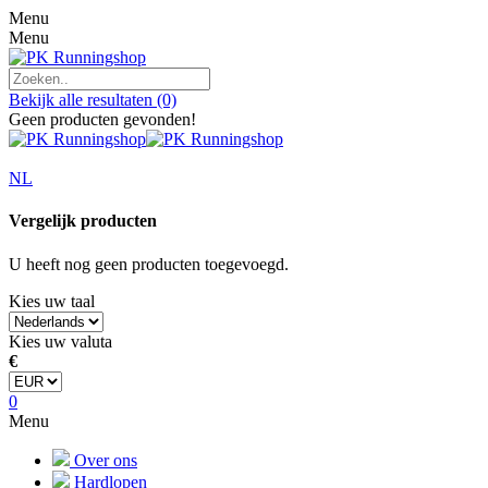
Menu
Menu
Bekijk alle resultaten
(0)
Geen producten gevonden!
NL
Vergelijk producten
U heeft nog geen producten toegevoegd.
Kies uw taal
Kies uw valuta
€
0
Menu
Over ons
Hardlopen