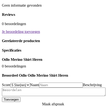
Geen informatie gevonden
Reviews
0 beoordelingen
Je beoordeling toevoegen
Gerelateerde producten
Specificaties
Odlo Merino Shirt Heren
0 beoordelingen
Beoordeel Odlo Odlo Merino Shirt Heren
Score
Naam
Beschrijving
Toevoegen
Maak afspraak