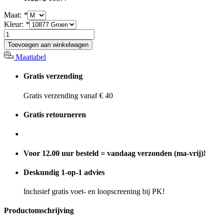
Maat:
*
Kleur:
*
Toevoegen aan winkelwagen
Maattabel
Gratis verzending
Gratis verzending vanaf € 40
Gratis retourneren
Voor 12.00 uur besteld = vandaag verzonden (ma-vrij)!
Deskundig 1-op-1 advies
Inclusief gratis voet- en loopscreening bij PK!
Productomschrijving