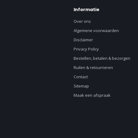
Informatie
Over ons
Algemene voorwaarden
Disclaimer
Privacy Policy
Bestellen, betalen & bezorgen
Ruilen & retourneren
Contact
Sitemap
Maak een afspraak