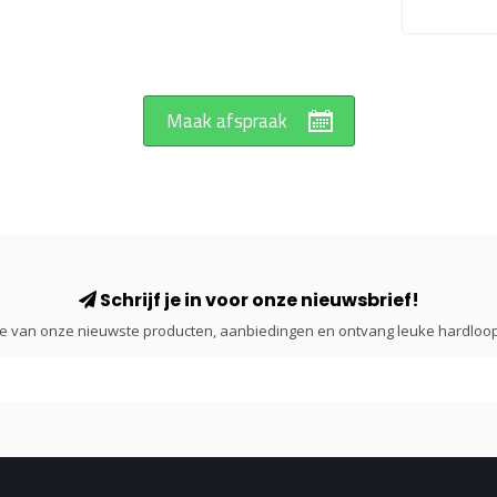
Maak afspraak
Schrijf je in voor onze nieuwsbrief!
gte van onze nieuwste producten, aanbiedingen en ontvang leuke hardloop