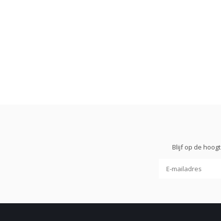
Blijf op de hoo