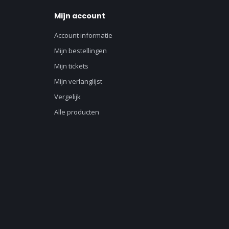
Mijn account
Account informatie
Mijn bestellingen
Mijn tickets
Mijn verlanglijst
Vergelijk
Alle producten