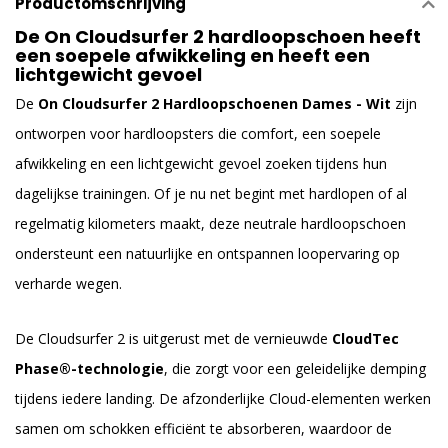
Productomschrijving
De On Cloudsurfer 2 hardloopschoen heeft
een soepele afwikkeling en heeft een
lichtgewicht gevoel
De
On Cloudsurfer 2 Hardloopschoenen Dames - Wit
zijn
ontworpen voor hardloopsters die comfort, een soepele
afwikkeling en een lichtgewicht gevoel zoeken tijdens hun
dagelijkse trainingen. Of je nu net begint met hardlopen of al
regelmatig kilometers maakt, deze neutrale hardloopschoen
ondersteunt een natuurlijke en ontspannen loopervaring op
verharde wegen.
De Cloudsurfer 2 is uitgerust met de vernieuwde
CloudTec
Phase®-technologie
, die zorgt voor een geleidelijke demping
tijdens iedere landing. De afzonderlijke Cloud-elementen werken
samen om schokken efficiënt te absorberen, waardoor de