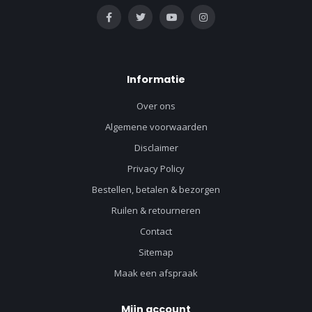
Informatie
Over ons
Algemene voorwaarden
Disclaimer
Privacy Policy
Bestellen, betalen & bezorgen
Ruilen & retourneren
Contact
Sitemap
Maak een afspraak
Mijn account