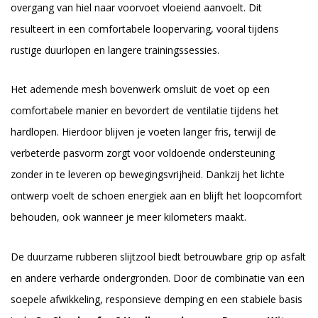
overgang van hiel naar voorvoet vloeiend aanvoelt. Dit
resulteert in een comfortabele loopervaring, vooral tijdens
rustige duurlopen en langere trainingssessies.
Het ademende mesh bovenwerk omsluit de voet op een
comfortabele manier en bevordert de ventilatie tijdens het
hardlopen. Hierdoor blijven je voeten langer fris, terwijl de
verbeterde pasvorm zorgt voor voldoende ondersteuning
zonder in te leveren op bewegingsvrijheid. Dankzij het lichte
ontwerp voelt de schoen energiek aan en blijft het loopcomfort
behouden, ook wanneer je meer kilometers maakt.
De duurzame rubberen slijtzool biedt betrouwbare grip op asfalt
en andere verharde ondergronden. Door de combinatie van een
soepele afwikkeling, responsieve demping en een stabiele basis