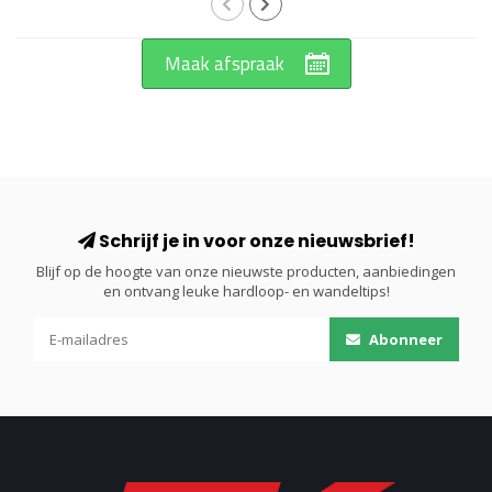
Maak afspraak
Schrijf je in voor onze nieuwsbrief!
Blijf op de hoogte van onze nieuwste producten, aanbiedingen
en ontvang leuke hardloop- en wandeltips!
Abonneer