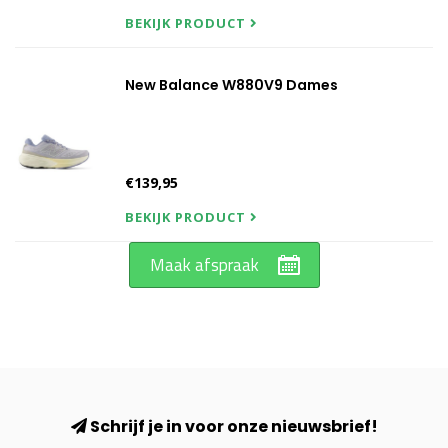
BEKIJK PRODUCT
New Balance W880V9 Dames
€139,95
BEKIJK PRODUCT
Maak afspraak
Schrijf je in voor onze nieuwsbrief!