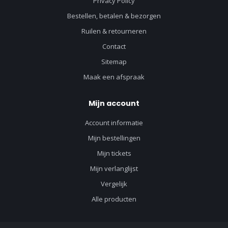
Privacy Policy
Bestellen, betalen & bezorgen
Ruilen & retourneren
Contact
Sitemap
Maak een afspraak
Mijn account
Account informatie
Mijn bestellingen
Mijn tickets
Mijn verlanglijst
Vergelijk
Alle producten