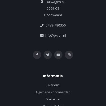
Dalwagen 43
6669 CB
Dodewaard
0488-480350
Info@pkrun.nl
Informatie
Over ons
Algemene voorwaarden
Disclaimer