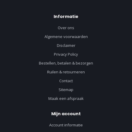
Informatie
Over ons
Algemene voorwaarden
Disclaimer
Privacy Policy
Bestellen, betalen & bezorgen
Ruilen & retourneren
Contact
Sitemap
Maak een afspraak
Mijn account
Account informatie