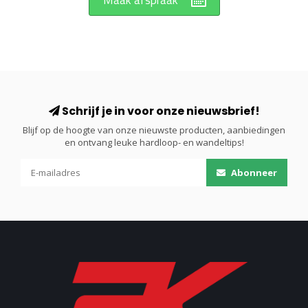
Maak afspraak
Schrijf je in voor onze nieuwsbrief!
Blijf op de hoogte van onze nieuwste producten, aanbiedingen
en ontvang leuke hardloop- en wandeltips!
Abonneer