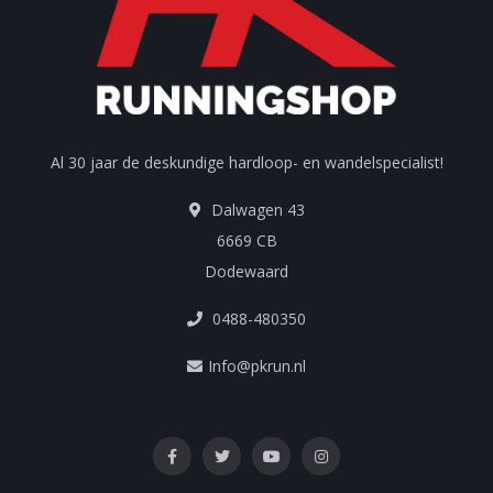
Al 30 jaar de deskundige hardloop- en wandelspecialist!
Dalwagen 43
6669 CB
Dodewaard
0488-480350
Info@pkrun.nl