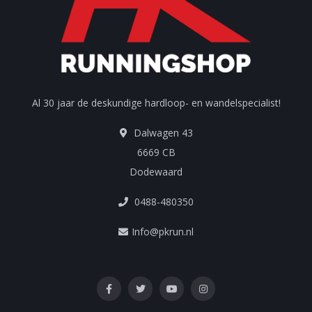
Al 30 jaar de deskundige hardloop- en wandelspecialist!
Dalwagen 43
6669 CB
Dodewaard
0488-480350
Info@pkrun.nl