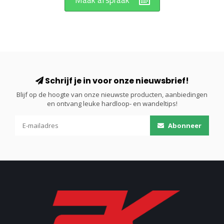
Maak afspraak
Schrijf je in voor onze nieuwsbrief!
Blijf op de hoogte van onze nieuwste producten, aanbiedingen
en ontvang leuke hardloop- en wandeltips!
Abonneer