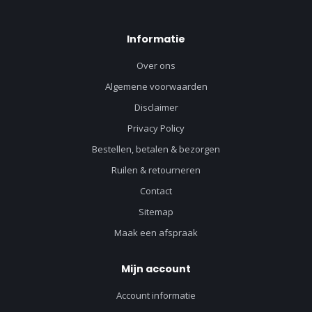
Informatie
Over ons
Algemene voorwaarden
Disclaimer
Privacy Policy
Bestellen, betalen & bezorgen
Ruilen & retourneren
Contact
Sitemap
Maak een afspraak
Mijn account
Account informatie