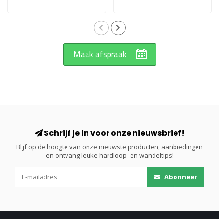
Maak afspraak
Schrijf je in voor onze nieuwsbrief!
Blijf op de hoogte van onze nieuwste producten, aanbiedingen
en ontvang leuke hardloop- en wandeltips!
Abonneer