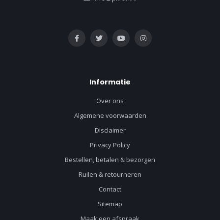
Informatie
Over ons
Algemene voorwaarden
Disclaimer
Privacy Policy
Bestellen, betalen & bezorgen
Ruilen & retourneren
Contact
Sitemap
Maak een afspraak