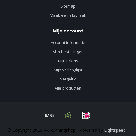
Sitemap
Maak een afspraak
Mijn account
Account informatie
Mijn bestellingen
Mijn tickets
Mijn verlanglijst
Vergelijk
Alle producten
© Copyright 2026 PK Runningshop - Powered by
Lightspeed
-