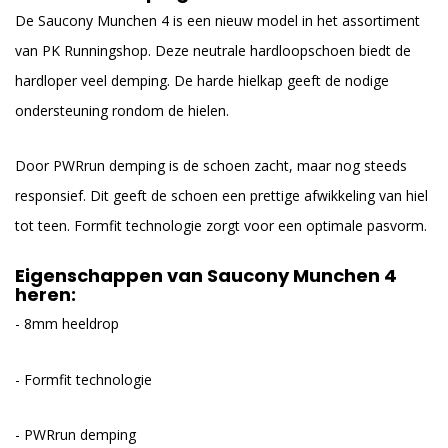
De Saucony Munchen 4 is een nieuw model in het assortiment
van PK Runningshop. Deze neutrale hardloopschoen biedt de
hardloper veel demping. De harde hielkap geeft de nodige
ondersteuning rondom de hielen.
Door PWRrun demping is de schoen zacht, maar nog steeds
responsief. Dit geeft de schoen een prettige afwikkeling van hiel
tot teen. Formfit technologie zorgt voor een optimale pasvorm.
Eigenschappen van Saucony Munchen 4
heren:
- 8mm heeldrop
- Formfit technologie
- PWRrun demping