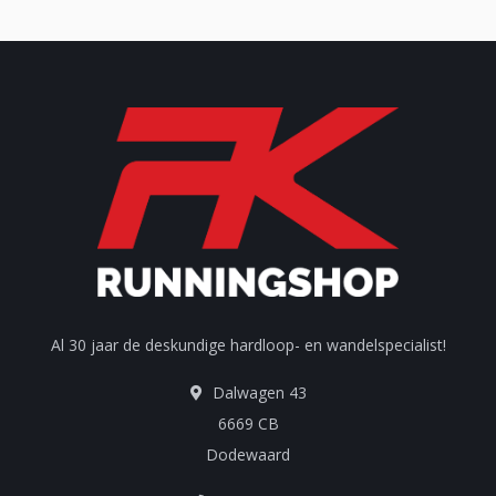
Al 30 jaar de deskundige hardloop- en wandelspecialist!
Dalwagen 43
6669 CB
Dodewaard