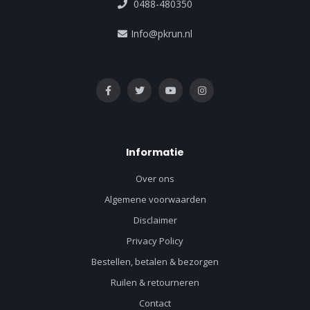
0488-480350
Info@pkrun.nl
Informatie
Over ons
Algemene voorwaarden
Disclaimer
Privacy Policy
Bestellen, betalen & bezorgen
Ruilen & retourneren
Contact