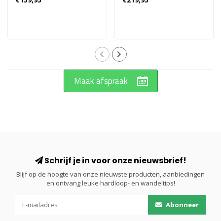
Maak afspraak
Schrijf je in voor onze nieuwsbrief!
Blijf op de hoogte van onze nieuwste producten, aanbiedingen
en ontvang leuke hardloop- en wandeltips!
Abonneer