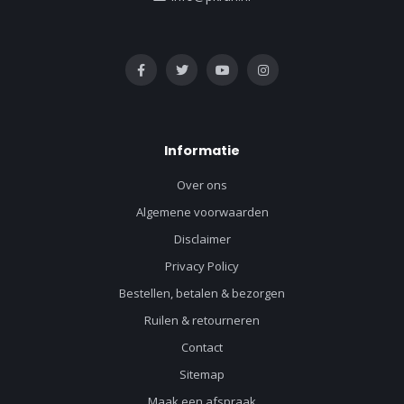
Informatie
Over ons
Algemene voorwaarden
Disclaimer
Privacy Policy
Bestellen, betalen & bezorgen
Ruilen & retourneren
Contact
Sitemap
Maak een afspraak