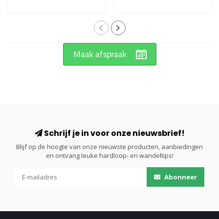
Maak afspraak
Schrijf je in voor onze nieuwsbrief!
Blijf op de hoogte van onze nieuwste producten, aanbiedingen
en ontvang leuke hardloop- en wandeltips!
Abonneer