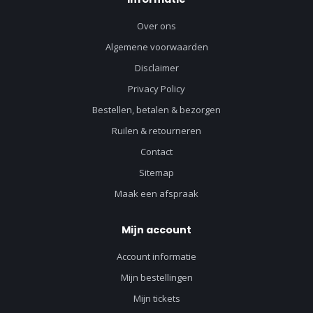
Over ons
Algemene voorwaarden
Disclaimer
Privacy Policy
Bestellen, betalen & bezorgen
Ruilen & retourneren
Contact
Sitemap
Maak een afspraak
Mijn account
Account informatie
Mijn bestellingen
Mijn tickets