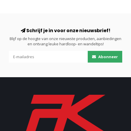
Schrijf je in voor onze nieuwsbrief!
Blijf op de hoogte van onze nieuwste producten, aanbiedingen
en ontvang leuke hardloop- en wandeltips!
Abonneer