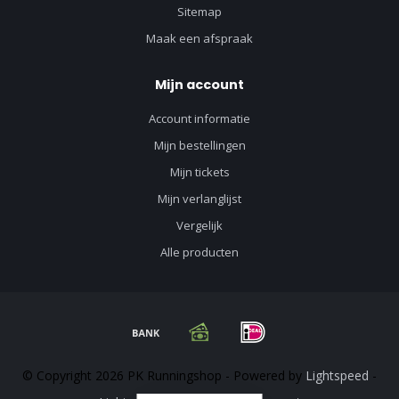
Sitemap
Maak een afspraak
Mijn account
Account informatie
Mijn bestellingen
Mijn tickets
Mijn verlanglijst
Vergelijk
Alle producten
© Copyright 2026 PK Runningshop - Powered by
Lightspeed
-