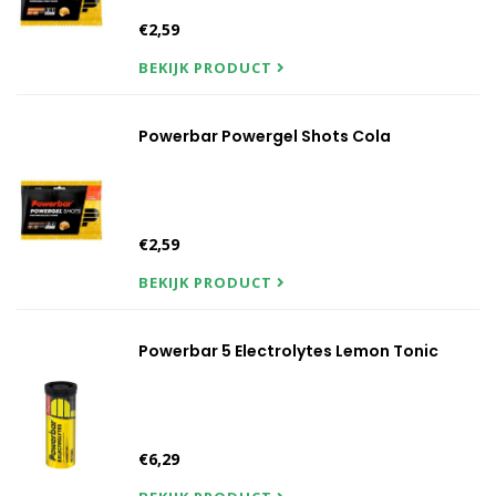
€2,59
BEKIJK PRODUCT
Powerbar Powergel Shots Cola
€2,59
BEKIJK PRODUCT
Powerbar 5 Electrolytes Lemon Tonic
€6,29