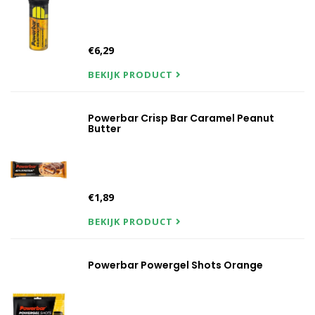
€6,29
BEKIJK PRODUCT
Powerbar Crisp Bar Caramel Peanut
Butter
€1,89
BEKIJK PRODUCT
Powerbar Powergel Shots Orange