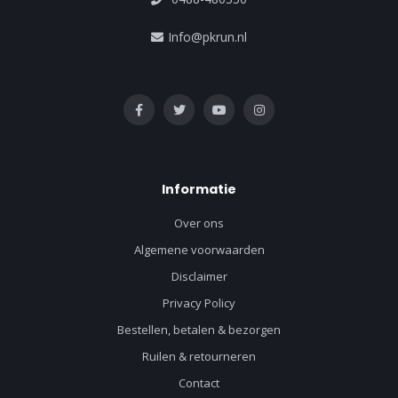
Info@pkrun.nl
Informatie
Over ons
Algemene voorwaarden
Disclaimer
Privacy Policy
Bestellen, betalen & bezorgen
Ruilen & retourneren
Contact