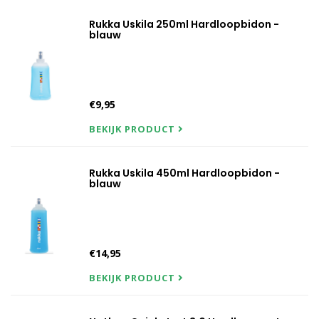
Rukka Uskila 250ml Hardloopbidon -
blauw
€9,95
BEKIJK PRODUCT
Rukka Uskila 450ml Hardloopbidon -
blauw
€14,95
BEKIJK PRODUCT