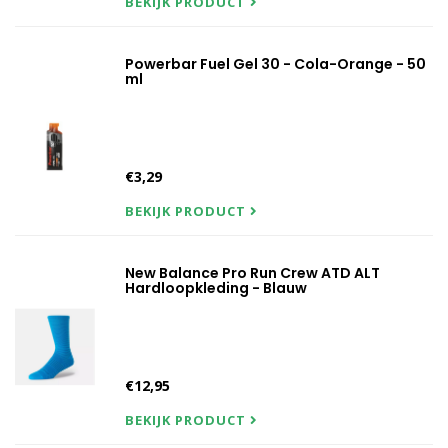
BEKIJK PRODUCT
Powerbar Fuel Gel 30 - Cola-Orange - 50
ml
€3,29
BEKIJK PRODUCT
New Balance Pro Run Crew ATD ALT
Hardloopkleding - Blauw
€12,95
BEKIJK PRODUCT