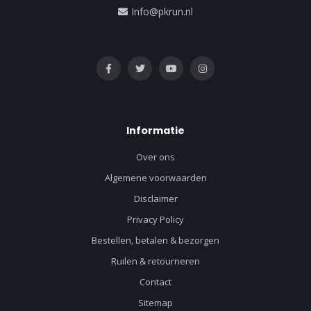
Info@pkrun.nl
Informatie
Over ons
Algemene voorwaarden
Disclaimer
Privacy Policy
Bestellen, betalen & bezorgen
Ruilen & retourneren
Contact
Sitemap