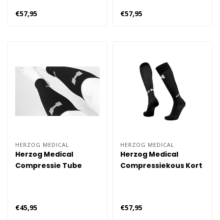
€57,95
€57,95
HERZOG MEDICAL
HERZOG MEDICAL
Herzog Medical
Herzog Medical
Compressie Tube
Compressiekous Kort
Lang
€45,95
€57,95