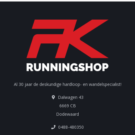
Al 30 jaar de deskundige hardloop- en wandelspecialist!
Dalwagen 43
6669 CB
Dodewaard
0488-480350