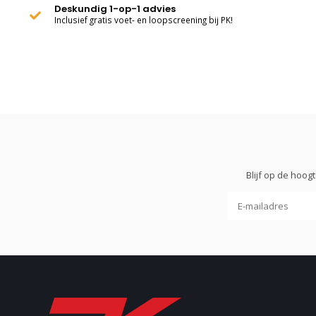
Deskundig 1-op-1 advies
Inclusief gratis voet- en loopscreening bij PK!
Blijf op de hoo