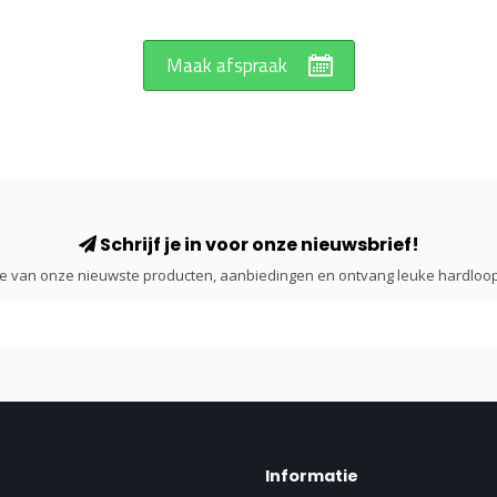
Maak afspraak
Schrijf je in voor onze nieuwsbrief!
gte van onze nieuwste producten, aanbiedingen en ontvang leuke hardloop
Informatie