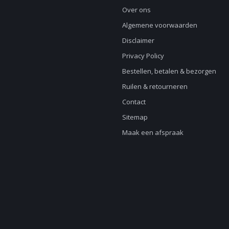
Over ons
Algemene voorwaarden
Disclaimer
Privacy Policy
Bestellen, betalen & bezorgen
Ruilen & retourneren
Contact
Sitemap
Maak een afspraak