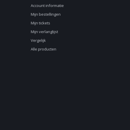
Account informatie
Mijn bestellingen
Mijn tickets
Mijn verlanglijst
Vergelijk
Alle producten