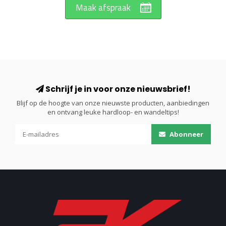
Maak afspraak
Schrijf je in voor onze nieuwsbrief!
Blijf op de hoogte van onze nieuwste producten, aanbiedingen
en ontvang leuke hardloop- en wandeltips!
Abonneer