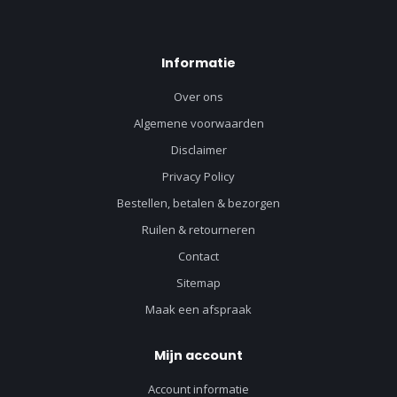
Informatie
Over ons
Algemene voorwaarden
Disclaimer
Privacy Policy
Bestellen, betalen & bezorgen
Ruilen & retourneren
Contact
Sitemap
Maak een afspraak
Mijn account
Account informatie