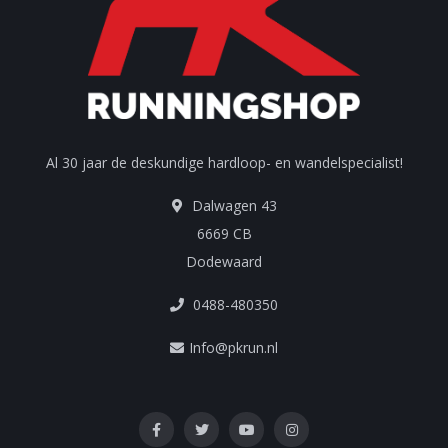
Al 30 jaar de deskundige hardloop- en wandelspecialist!
Dalwagen 43
6669 CB
Dodewaard
0488-480350
Info@pkrun.nl