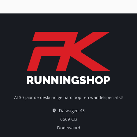
Al 30 jaar de deskundige hardloop- en wandelspecialist!
Dalwagen 43
6669 CB
Dodewaard