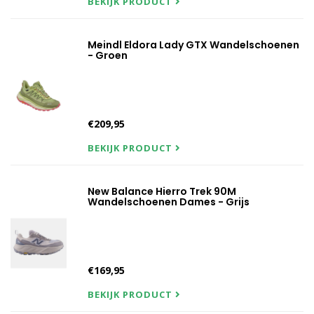
BEKIJK PRODUCT
Meindl Eldora Lady GTX Wandelschoenen
- Groen
€209,95
BEKIJK PRODUCT
New Balance Hierro Trek 90M
Wandelschoenen Dames - Grijs
€169,95
BEKIJK PRODUCT