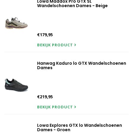
Lowa Maddox Pro GTX SL
Wandelschoenen Dames - Beige
€179,95
BEKIJK PRODUCT
Hanwag Kaduro lo GTX Wandelschoenen
Dames
€219,95
BEKIJK PRODUCT
Lowa Explores GTX lo Wandelschoenen
Dames - Groen