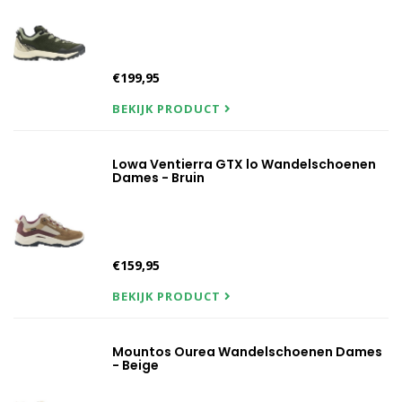
€199,95
BEKIJK PRODUCT
Lowa Ventierra GTX lo Wandelschoenen
Dames - Bruin
€159,95
BEKIJK PRODUCT
Mountos Ourea Wandelschoenen Dames
- Beige