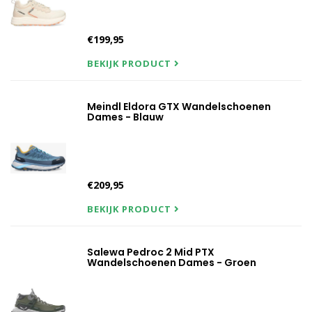
€199,95
BEKIJK PRODUCT
Meindl Eldora GTX Wandelschoenen
Dames - Blauw
€209,95
BEKIJK PRODUCT
Salewa Pedroc 2 Mid PTX
Wandelschoenen Dames - Groen