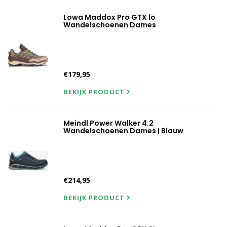
Lowa Maddox Pro GTX lo
Wandelschoenen Dames
€179,95
BEKIJK PRODUCT
Meindl Power Walker 4.2
Wandelschoenen Dames | Blauw
€214,95
BEKIJK PRODUCT