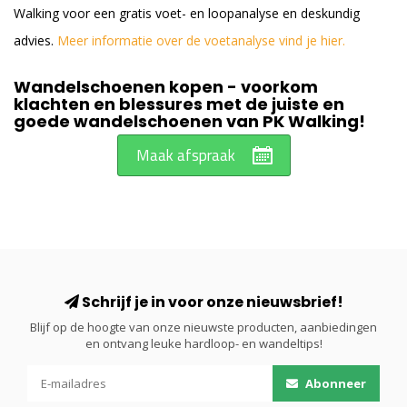
Walking voor een gratis voet- en loopanalyse en deskundig
advies.
Meer informatie over de voetanalyse vind je hier.
Wandelschoenen kopen - voorkom
klachten en blessures met de juiste en
goede wandelschoenen van PK Walking!
Maak afspraak
Schrijf je in voor onze nieuwsbrief!
Blijf op de hoogte van onze nieuwste producten, aanbiedingen
en ontvang leuke hardloop- en wandeltips!
Abonneer