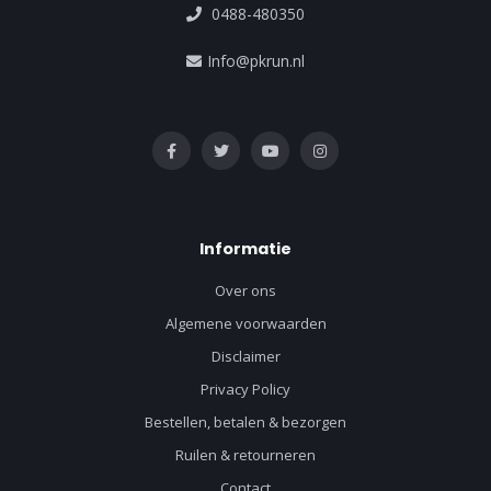
0488-480350
Info@pkrun.nl
Informatie
Over ons
Algemene voorwaarden
Disclaimer
Privacy Policy
Bestellen, betalen & bezorgen
Ruilen & retourneren
Contact