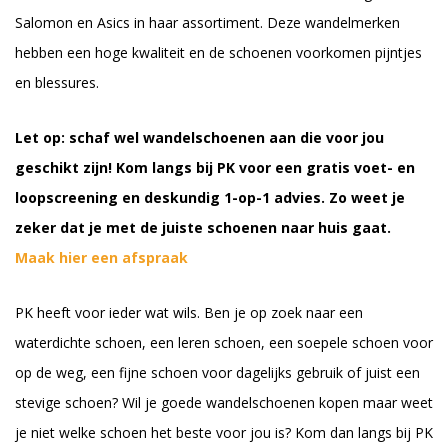
Salomon en Asics in haar assortiment. Deze wandelmerken
hebben een hoge kwaliteit en de schoenen voorkomen pijntjes
en blessures.
Let op: schaf wel wandelschoenen aan die voor jou
geschikt zijn! Kom langs bij PK voor een gratis voet- en
loopscreening en deskundig 1-op-1 advies. Zo weet je
zeker dat je met de juiste schoenen naar huis gaat.
Maak hier een afspraak
PK heeft voor ieder wat wils. Ben je op zoek naar een
waterdichte schoen, een leren schoen, een soepele schoen voor
op de weg, een fijne schoen voor dagelijks gebruik of juist een
stevige schoen? Wil je goede wandelschoenen kopen maar weet
je niet welke schoen het beste voor jou is? Kom dan langs bij PK