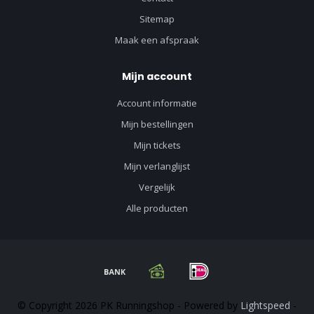
Sitemap
Maak een afspraak
Mijn account
Account informatie
Mijn bestellingen
Mijn tickets
Mijn verlanglijst
Vergelijk
Alle producten
© Copyright 2026 PK Runningshop - Powered by
Lightspeed
-