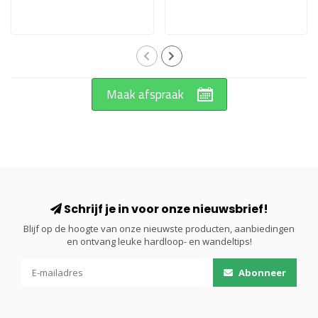
Maak afspraak
Schrijf je in voor onze nieuwsbrief!
Blijf op de hoogte van onze nieuwste producten, aanbiedingen
en ontvang leuke hardloop- en wandeltips!
Abonneer