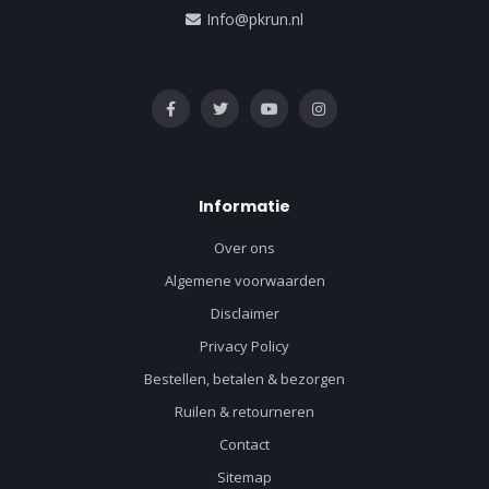
Info@pkrun.nl
Informatie
Over ons
Algemene voorwaarden
Disclaimer
Privacy Policy
Bestellen, betalen & bezorgen
Ruilen & retourneren
Contact
Sitemap