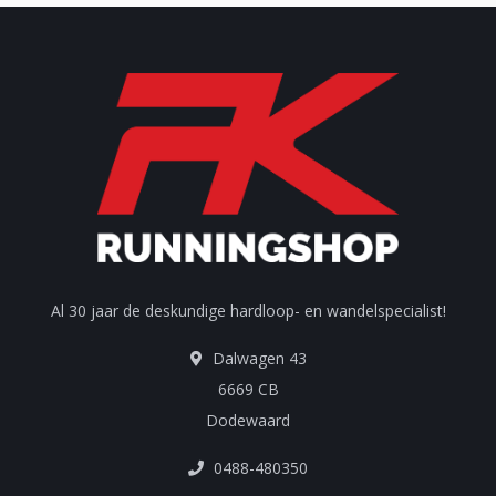
Al 30 jaar de deskundige hardloop- en wandelspecialist!
Dalwagen 43
6669 CB
Dodewaard
0488-480350