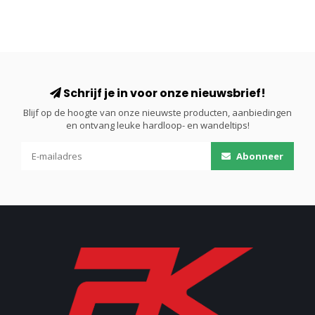
Schrijf je in voor onze nieuwsbrief!
Blijf op de hoogte van onze nieuwste producten, aanbiedingen
en ontvang leuke hardloop- en wandeltips!
Abonneer