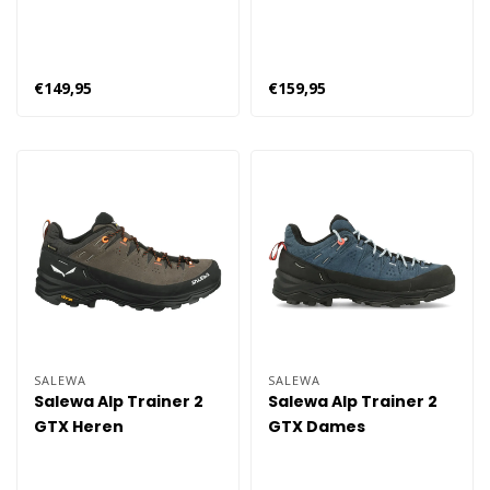
€149,95
€159,95
SALEWA
SALEWA
Salewa Alp Trainer 2
Salewa Alp Trainer 2
GTX Heren
GTX Dames