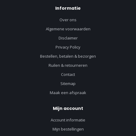
Informatie
Over ons
Algemene voorwaarden
Disclaimer
Privacy Policy
Bestellen, betalen & bezorgen
Ruilen & retourneren
Contact
Sitemap
Maak een afspraak
Mijn account
Account informatie
Mijn bestellingen