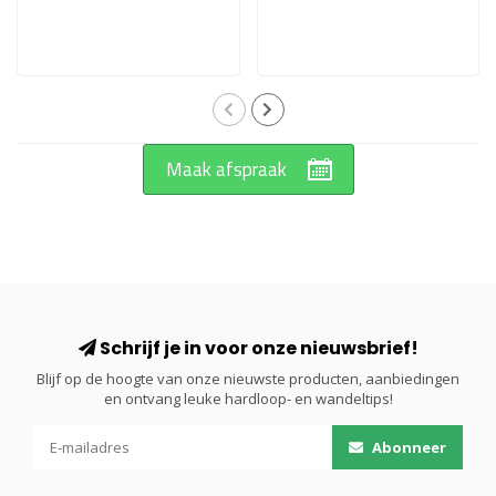
Maak afspraak
Schrijf je in voor onze nieuwsbrief!
Blijf op de hoogte van onze nieuwste producten, aanbiedingen
en ontvang leuke hardloop- en wandeltips!
Abonneer