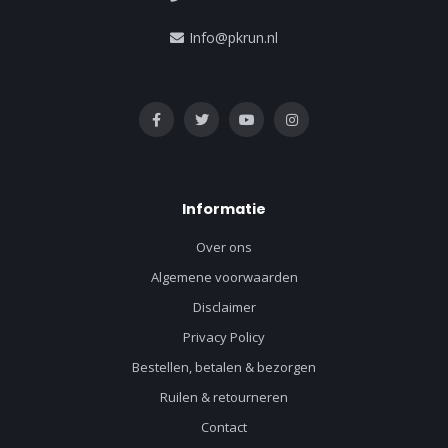
Info@pkrun.nl
Informatie
Over ons
Algemene voorwaarden
Disclaimer
Privacy Policy
Bestellen, betalen & bezorgen
Ruilen & retourneren
Contact