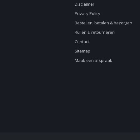
Disclaimer
Privacy Policy
Bestellen, betalen & bezorgen
Ruilen & retourneren
Contact
Sitemap
Maak een afspraak