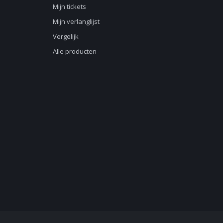
Mijn tickets
Mijn verlanglijst
Vergelijk
Alle producten