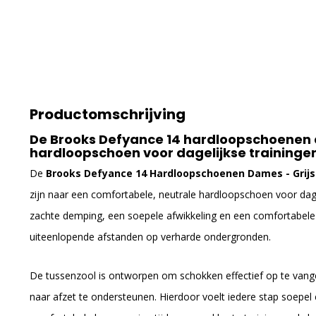
Productomschrijving
De Brooks Defyance 14 hardloopschoenen 
hardloopschoen voor dagelijkse traininge
De
Brooks Defyance 14 Hardloopschoenen Dames - Grijs
zijn naar een comfortabele, neutrale hardloopschoen voor dag
zachte demping, een soepele afwikkeling en een comfortabele 
uiteenlopende afstanden op verharde ondergronden.
De tussenzool is ontworpen om schokken effectief op te vang
naar afzet te ondersteunen. Hierdoor voelt iedere stap soepel 