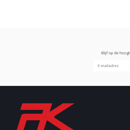
Blijf op de hoo