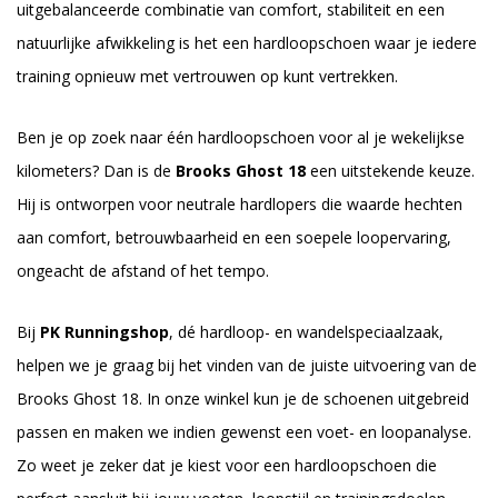
uitgebalanceerde combinatie van comfort, stabiliteit en een
natuurlijke afwikkeling is het een hardloopschoen waar je iedere
training opnieuw met vertrouwen op kunt vertrekken.
Ben je op zoek naar één hardloopschoen voor al je wekelijkse
kilometers? Dan is de
Brooks Ghost 18
een uitstekende keuze.
Hij is ontworpen voor neutrale hardlopers die waarde hechten
aan comfort, betrouwbaarheid en een soepele loopervaring,
ongeacht de afstand of het tempo.
Bij
PK Runningshop
, dé hardloop- en wandelspeciaalzaak,
helpen we je graag bij het vinden van de juiste uitvoering van de
Brooks Ghost 18. In onze winkel kun je de schoenen uitgebreid
passen en maken we indien gewenst een voet- en loopanalyse.
Zo weet je zeker dat je kiest voor een hardloopschoen die