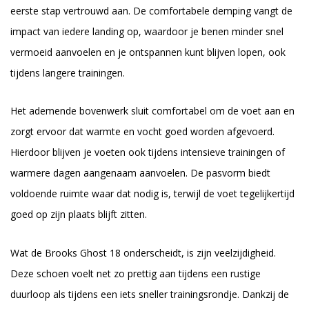
eerste stap vertrouwd aan. De comfortabele demping vangt de
impact van iedere landing op, waardoor je benen minder snel
vermoeid aanvoelen en je ontspannen kunt blijven lopen, ook
tijdens langere trainingen.
Het ademende bovenwerk sluit comfortabel om de voet aan en
zorgt ervoor dat warmte en vocht goed worden afgevoerd.
Hierdoor blijven je voeten ook tijdens intensieve trainingen of
warmere dagen aangenaam aanvoelen. De pasvorm biedt
voldoende ruimte waar dat nodig is, terwijl de voet tegelijkertijd
goed op zijn plaats blijft zitten.
Wat de Brooks Ghost 18 onderscheidt, is zijn veelzijdigheid.
Deze schoen voelt net zo prettig aan tijdens een rustige
duurloop als tijdens een iets sneller trainingsrondje. Dankzij de