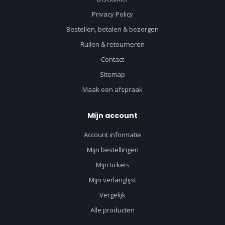
Privacy Policy
Bestellen, betalen & bezorgen
Ruilen & retourneren
Contact
Sitemap
Maak een afspraak
Mijn account
Account informatie
Mijn bestellingen
Mijn tickets
Mijn verlanglijst
Vergelijk
Alle producten