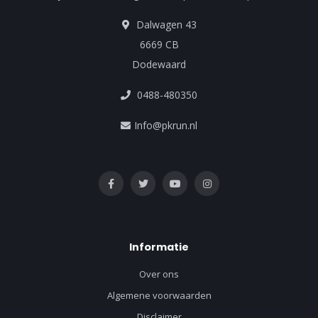
Dalwagen 43
6669 CB
Dodewaard
0488-480350
Info@pkrun.nl
Informatie
Over ons
Algemene voorwaarden
Disclaimer