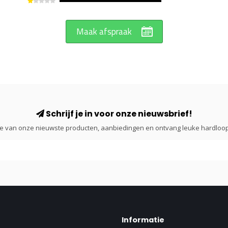
Maak afspraak
Schrijf je in voor onze nieuwsbrief!
gte van onze nieuwste producten, aanbiedingen en ontvang leuke hardloop
Informatie