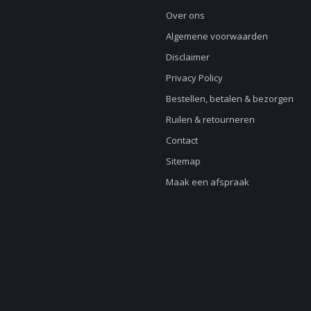
Over ons
Algemene voorwaarden
Disclaimer
Privacy Policy
Bestellen, betalen & bezorgen
Ruilen & retourneren
Contact
Sitemap
Maak een afspraak