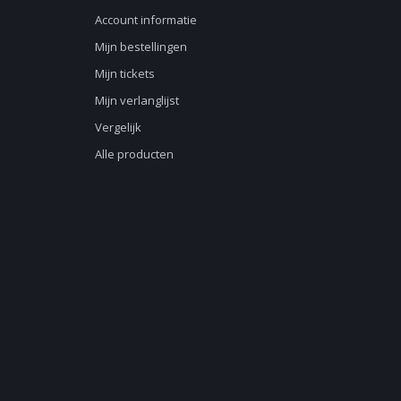
Account informatie
Mijn bestellingen
Mijn tickets
Mijn verlanglijst
Vergelijk
Alle producten