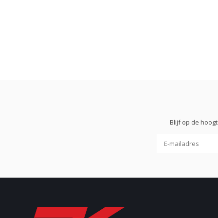
Blijf op de hoo