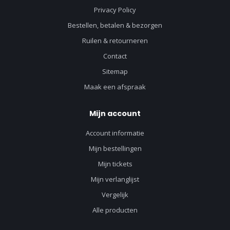
Privacy Policy
Bestellen, betalen & bezorgen
Ruilen & retourneren
Contact
Sitemap
Maak een afspraak
Mijn account
Account informatie
Mijn bestellingen
Mijn tickets
Mijn verlanglijst
Vergelijk
Alle producten