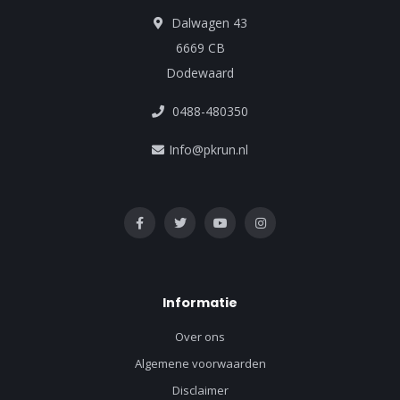
Dalwagen 43
6669 CB
Dodewaard
0488-480350
Info@pkrun.nl
Informatie
Over ons
Algemene voorwaarden
Disclaimer