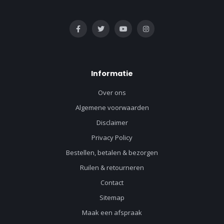
Informatie
Over ons
Algemene voorwaarden
Disclaimer
Privacy Policy
Bestellen, betalen & bezorgen
Ruilen & retourneren
Contact
Sitemap
Maak een afspraak