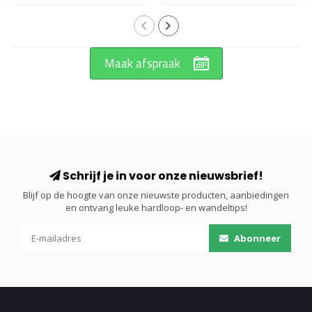
Maak afspraak
Schrijf je in voor onze nieuwsbrief!
Blijf op de hoogte van onze nieuwste producten, aanbiedingen
en ontvang leuke hardloop- en wandeltips!
Abonneer