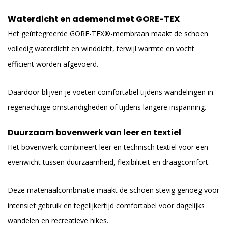
Waterdicht en ademend met GORE-TEX
Het geïntegreerde GORE-TEX®-membraan maakt de schoen
volledig waterdicht en winddicht, terwijl warmte en vocht
efficiënt worden afgevoerd.
Daardoor blijven je voeten comfortabel tijdens wandelingen in
regenachtige omstandigheden of tijdens langere inspanning.
Duurzaam bovenwerk van leer en textiel
Het bovenwerk combineert leer en technisch textiel voor een
evenwicht tussen duurzaamheid, flexibiliteit en draagcomfort.
Deze materiaalcombinatie maakt de schoen stevig genoeg voor
intensief gebruik en tegelijkertijd comfortabel voor dagelijks
wandelen en recreatieve hikes.