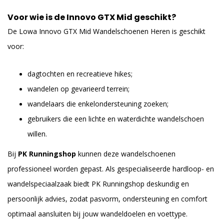
Voor wie is de Innovo GTX Mid geschikt?
De Lowa Innovo GTX Mid Wandelschoenen Heren is geschikt
voor:
dagtochten en recreatieve hikes;
wandelen op gevarieerd terrein;
wandelaars die enkelondersteuning zoeken;
gebruikers die een lichte en waterdichte wandelschoen
willen.
Bij
PK Runningshop
kunnen deze wandelschoenen
professioneel worden gepast. Als gespecialiseerde hardloop- en
wandelspeciaalzaak biedt PK Runningshop deskundig en
persoonlijk advies, zodat pasvorm, ondersteuning en comfort
optimaal aansluiten bij jouw wandeldoelen en voettype.