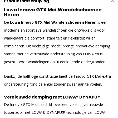
Productomschrijving
Lowa Innovo GTX Mid Wandelschoenen
Heren
De
Lowa Innovo GTX Mid Wandelschoenen Heren
is een
moderne en sportieve wandelschoen die ontwikkeld is voor
wandelaars die comfort, stabiliteit en flexibiliteit willen
combineren. Dit veelzijdige model brengt innovatieve demping
samen met de vertrouwde ondersteuning van LOWA en is
geschikt voor wandelingen op uiteenlopende ondergronden.
Dankzij de halfhoge constructie biedt de Innovo GTX Mid extra
ondersteuning rond de enkel zonder zwaar aan te voelen.
Vernieuwde demping met LOWA® DYNAPU®
De Innovo GTX Mid beschikt over een volledig vernieuwde
tussenzool met LOWA® DYNAPU®-technologie van LOWA.