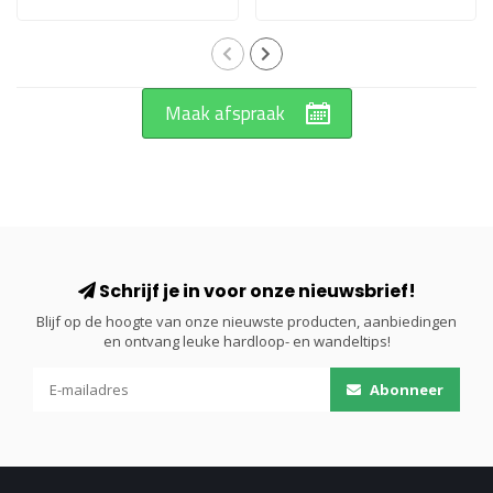
Maak afspraak
Schrijf je in voor onze nieuwsbrief!
Blijf op de hoogte van onze nieuwste producten, aanbiedingen
en ontvang leuke hardloop- en wandeltips!
Abonneer