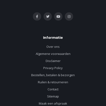
Informatie
Over ons
Algemene voorwaarden
Disclaimer
Privacy Policy
Bestellen, betalen & bezorgen
Ruilen & retourneren
Contact
Sitemap
Maak een afspraak