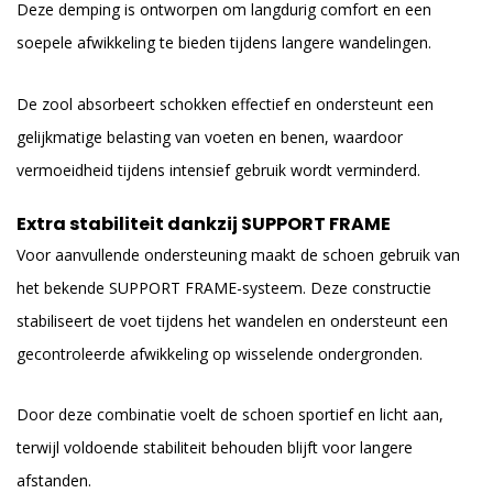
Deze demping is ontworpen om langdurig comfort en een
soepele afwikkeling te bieden tijdens langere wandelingen.
De zool absorbeert schokken effectief en ondersteunt een
gelijkmatige belasting van voeten en benen, waardoor
vermoeidheid tijdens intensief gebruik wordt verminderd.
Extra stabiliteit dankzij SUPPORT FRAME
Voor aanvullende ondersteuning maakt de schoen gebruik van
het bekende SUPPORT FRAME-systeem. Deze constructie
stabiliseert de voet tijdens het wandelen en ondersteunt een
gecontroleerde afwikkeling op wisselende ondergronden.
Door deze combinatie voelt de schoen sportief en licht aan,
terwijl voldoende stabiliteit behouden blijft voor langere
afstanden.