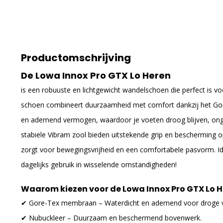
Productomschrijving
De Lowa Innox Pro GTX Lo Heren
is een robuuste en lichtgewicht wandelschoen die perfect is vo
schoen combineert duurzaamheid met comfort dankzij het Go
en ademend vermogen, waardoor je voeten droog blijven, ong
stabiele Vibram zool bieden uitstekende grip en bescherming op 
zorgt voor bewegingsvrijheid en een comfortabele pasvorm. Id
dagelijks gebruik in wisselende omstandigheden!
Waarom kiezen voor de Lowa Innox Pro GTX Lo 
✔ Gore-Tex membraan – Waterdicht en ademend voor droge 
✔ Nubuckleer – Duurzaam en beschermend bovenwerk.