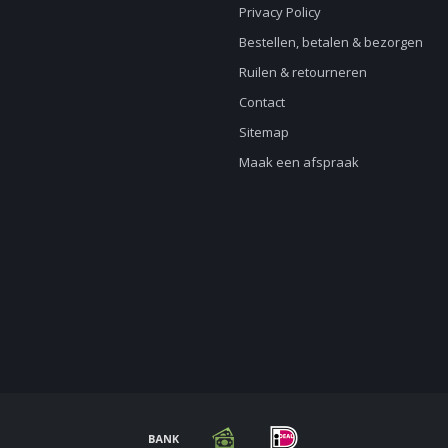
Privacy Policy
Bestellen, betalen & bezorgen
Ruilen & retourneren
Contact
Sitemap
Maak een afspraak