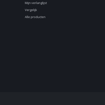
Mijn verlanglijst
Vergelijk
Alle producten