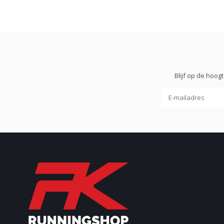
Blijf op de hoo