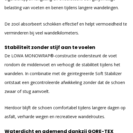
belasting van voeten en benen tijdens langere wandelingen.
De zool absorbeert schokken effectief en helpt vermoeidheid te
verminderen bij veel wandelkilometers.
Stabiliteit zonder stijf aan te voelen
De LOWA MONOWRAP®-constructie ondersteunt de voet
rondom de middenvoet en verhoogt de stabiliteit tijdens het
wandelen. In combinatie met de geïntegreerde Soft Stabilizer
ontstaat een gecontroleerde afwikkeling zonder dat de schoen
zwaar of stug aanvoelt.
Hierdoor blijft de schoen comfortabel tijdens langere dagen op
asfalt, verharde wegen en recreatieve wandelroutes.
Waterdicht en ademend dankzij GORE-TEX