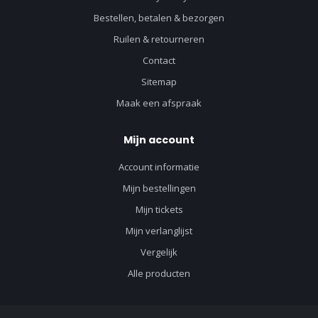
Bestellen, betalen & bezorgen
Ruilen & retourneren
Contact
Sitemap
Maak een afspraak
Mijn account
Account informatie
Mijn bestellingen
Mijn tickets
Mijn verlanglijst
Vergelijk
Alle producten