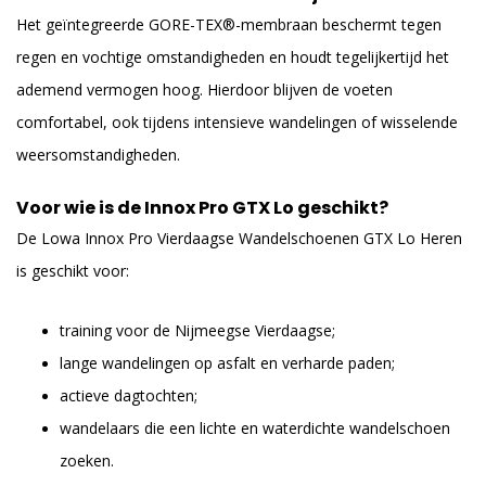
Het geïntegreerde GORE-TEX®-membraan beschermt tegen
regen en vochtige omstandigheden en houdt tegelijkertijd het
ademend vermogen hoog. Hierdoor blijven de voeten
comfortabel, ook tijdens intensieve wandelingen of wisselende
weersomstandigheden.
Voor wie is de Innox Pro GTX Lo geschikt?
De Lowa Innox Pro Vierdaagse Wandelschoenen GTX Lo Heren
is geschikt voor:
training voor de Nijmeegse Vierdaagse;
lange wandelingen op asfalt en verharde paden;
actieve dagtochten;
wandelaars die een lichte en waterdichte wandelschoen
zoeken.