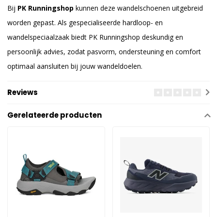
Bij
PK Runningshop
kunnen deze wandelschoenen uitgebreid
worden gepast. Als gespecialiseerde hardloop- en
wandelspeciaalzaak biedt PK Runningshop deskundig en
persoonlijk advies, zodat pasvorm, ondersteuning en comfort
optimaal aansluiten bij jouw wandeldoelen.
Reviews
Gerelateerde producten