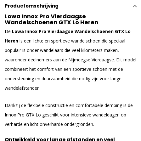
Productomschrijving
Lowa Innox Pro Vierdaagse
Wandelschoenen GTX Lo Heren
De
Lowa Innox Pro Vierdaagse Wandelschoenen GTX Lo
Heren
is een lichte en sportieve wandelschoen die speciaal
populair is onder wandelaars die veel kilometers maken,
waaronder deelnemers aan de Nijmeegse Vierdaagse. Dit model
combineert het comfort van een sportieve schoen met de
ondersteuning en duurzaamheid die nodig zijn voor lange
wandelafstanden.
Dankzij de flexibele constructie en comfortabele demping is de
Innox Pro GTX Lo geschikt voor intensieve wandeldagen op
verharde en licht onverharde ondergronden.
Ontwikkeld voor lange afstanden en veel