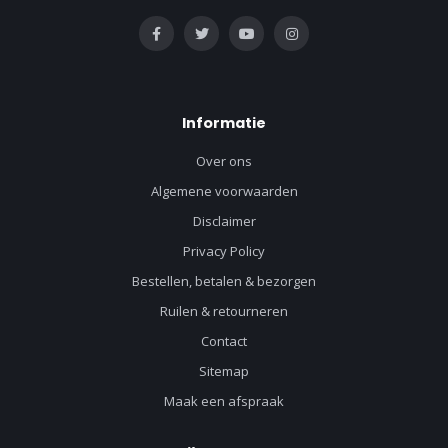
Informatie
Over ons
Algemene voorwaarden
Disclaimer
Privacy Policy
Bestellen, betalen & bezorgen
Ruilen & retourneren
Contact
Sitemap
Maak een afspraak