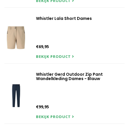
BEKIJK PRODUCT
Whistler Lala Short Dames
€69,95
BEKIJK PRODUCT
Whistler Gerd Outdoor Zip Pant
Wandelkleding Dames - Blauw
€99,95
BEKIJK PRODUCT