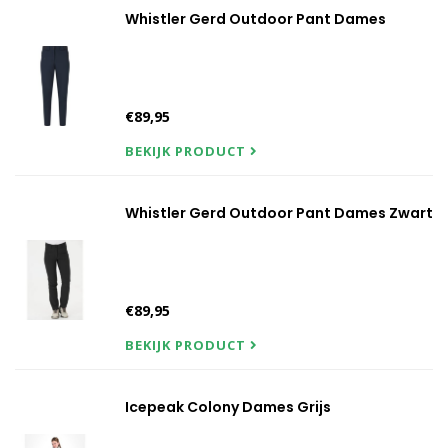
Whistler Gerd Outdoor Pant Dames
€89,95
BEKIJK PRODUCT
Whistler Gerd Outdoor Pant Dames Zwart
€89,95
BEKIJK PRODUCT
Icepeak Colony Dames Grijs