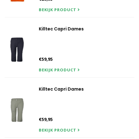
BEKIJK PRODUCT
Killtec Capri Dames
€59,95
BEKIJK PRODUCT
Killtec Capri Dames
€59,95
BEKIJK PRODUCT