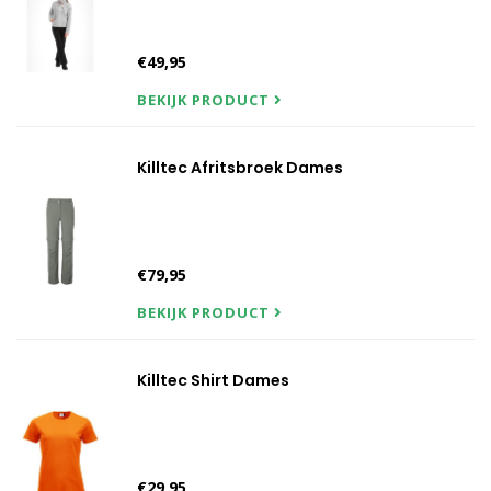
€49,95
BEKIJK PRODUCT
Killtec Afritsbroek Dames
€79,95
BEKIJK PRODUCT
Killtec Shirt Dames
€29,95