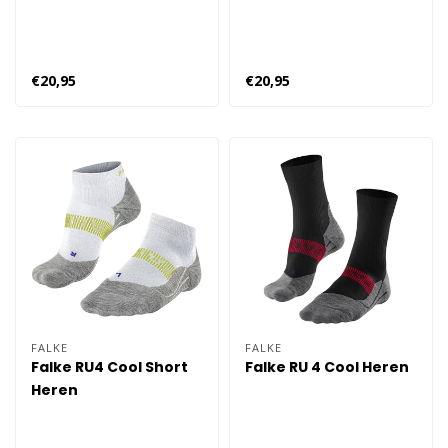
€20,95
€20,95
FALKE
FALKE
Falke RU4 Cool Short
Falke RU 4 Cool Heren
Heren