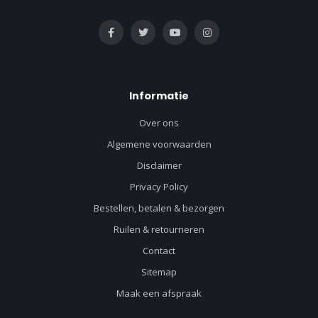
Informatie
Over ons
Algemene voorwaarden
Disclaimer
Privacy Policy
Bestellen, betalen & bezorgen
Ruilen & retourneren
Contact
Sitemap
Maak een afspraak