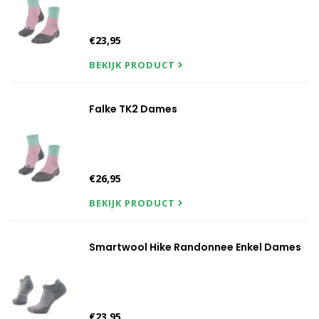
€23,95
BEKIJK PRODUCT
Falke TK2 Dames
€26,95
BEKIJK PRODUCT
Smartwool Hike Randonnee Enkel Dames
€23,95