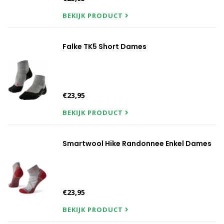
BEKIJK PRODUCT
Falke TK5 Short Dames
€23,95
BEKIJK PRODUCT
Smartwool Hike Randonnee Enkel Dames
€23,95
BEKIJK PRODUCT