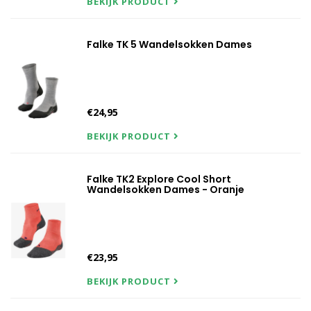
BEKIJK PRODUCT
Falke TK 5 Wandelsokken Dames
€24,95
BEKIJK PRODUCT
Falke TK2 Explore Cool Short
Wandelsokken Dames - Oranje
€23,95
BEKIJK PRODUCT