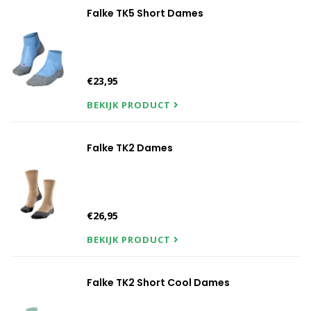
Falke TK5 Short Dames
€23,95
BEKIJK PRODUCT
Falke TK2 Dames
€26,95
BEKIJK PRODUCT
Falke TK2 Short Cool Dames