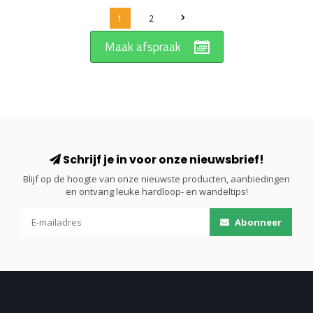
1
2
Maak afspraak
Schrijf je in voor onze nieuwsbrief!
Blijf op de hoogte van onze nieuwste producten, aanbiedingen
en ontvang leuke hardloop- en wandeltips!
Abonneer